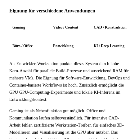
Eignung für verschiedene Anwendungen
Gaming
Video / Content
CAD / Konstruktion
Büro / Office
Entwicklung
KI / Deep Learning
Als Entwickler-Workstation punktet dieses System durch hohe
Kern-Anzahl für parallele Build-Prozesse und ausreichend RAM für
mehrere VMs. Die Eignung für Software-Entwicklung, DevOps und
Container-basierte Workflows ist hoch. Zusätzlich ermöglicht die
GPU GPU-Computing-Experimente und lokale KI-Inferenz im
Entwicklungskontext.
Gaming ist als Nebenfunktion gut möglich. Office und
Kommunikation laufen selbstverständlich. Für intensive CAD-
Arbeit fehlen zertifizierte Workstation-Treiber, für einfaches 3D-
Modellieren und Visualisierung ist die GPU aber nutzbar. Das