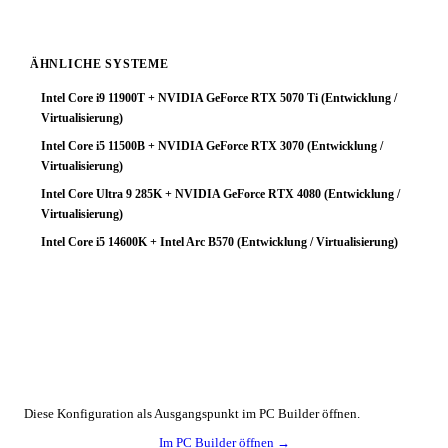
ÄHNLICHE SYSTEME
Intel Core i9 11900T + NVIDIA GeForce RTX 5070 Ti (Entwicklung /
Virtualisierung)
Intel Core i5 11500B + NVIDIA GeForce RTX 3070 (Entwicklung /
Virtualisierung)
Intel Core Ultra 9 285K + NVIDIA GeForce RTX 4080 (Entwicklung /
Virtualisierung)
Intel Core i5 14600K + Intel Arc B570 (Entwicklung / Virtualisierung)
🔧 Konfiguration anpassen
Diese Konfiguration als Ausgangspunkt im PC Builder öffnen.
Im PC Builder öffnen →