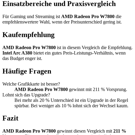
Einsatzbereiche und Praxisvergleich
Für Gaming und Streaming ist
AMD Radeon Pro W7800
die
empfehlenswertere Wahl, wenn der Preisunterschied gering ist.
Kaufempfehlung
AMD Radeon Pro W7800
ist in diesem Vergleich die Empfehlung.
Intel Arc A380
bietet ein gutes Preis-Leistungs-Verhältnis, wenn
das Budget enger ist.
Häufige Fragen
Welche Grafikkarte ist besser?
AMD Radeon Pro W7800
gewinnt mit 211 % Vorsprung.
Lohnt sich das Upgrade?
Bei mehr als 20 % Unterschied ist ein Upgrade in der Regel
spürbar. Bei weniger als 10 % lohnt sich der Wechsel kaum.
Fazit
AMD Radeon Pro W7800
gewinnt diesen Vergleich mit
211 %