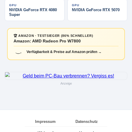
GPU
GPU
NVIDIA GeForce RTX 4080
NVIDIA GeForce RTX 5070
Super
🏆 AMAZON · TESTSIEGER (86% SCHNELLER)
Amazon: AMD Radeon Pro W7800
Verfügbarkeit & Preise auf Amazon prüfen →
Anzeige
Impressum
Datenschutz