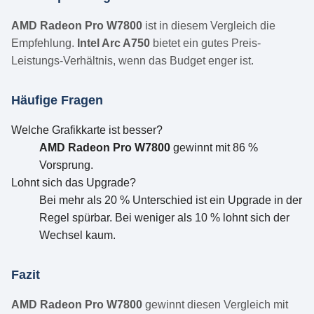
AMD Radeon Pro W7800
ist in diesem Vergleich die
Empfehlung.
Intel Arc A750
bietet ein gutes Preis-
Leistungs-Verhältnis, wenn das Budget enger ist.
Häufige Fragen
Welche Grafikkarte ist besser?
AMD Radeon Pro W7800
gewinnt mit 86 %
Vorsprung.
Lohnt sich das Upgrade?
Bei mehr als 20 % Unterschied ist ein Upgrade in der
Regel spürbar. Bei weniger als 10 % lohnt sich der
Wechsel kaum.
Fazit
AMD Radeon Pro W7800
gewinnt diesen Vergleich mit