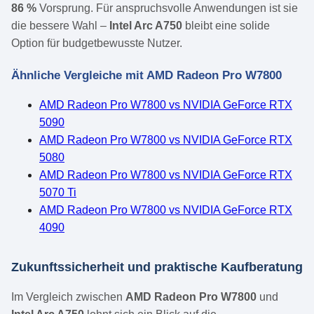
86 %
Vorsprung. Für anspruchsvolle Anwendungen ist sie
die bessere Wahl –
Intel Arc A750
bleibt eine solide
Option für budgetbewusste Nutzer.
Ähnliche Vergleiche mit AMD Radeon Pro W7800
AMD Radeon Pro W7800 vs NVIDIA GeForce RTX
5090
AMD Radeon Pro W7800 vs NVIDIA GeForce RTX
5080
AMD Radeon Pro W7800 vs NVIDIA GeForce RTX
5070 Ti
AMD Radeon Pro W7800 vs NVIDIA GeForce RTX
4090
Zukunftssicherheit und praktische Kaufberatung
Im Vergleich zwischen
AMD Radeon Pro W7800
und