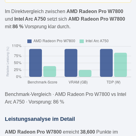
Im Direktvergleich zwischen
AMD Radeon Pro W7800
und
Intel Arc A750
setzt sich
AMD Radeon Pro W7800
mit
86 %
Vorsprung klar durch.
Benchmark-Vergleich · AMD Radeon Pro W7800 vs Intel
Arc A750 · Vorsprung: 86 %
Leistungsanalyse im Detail
AMD Radeon Pro W7800
erreicht
38,600
Punkte im