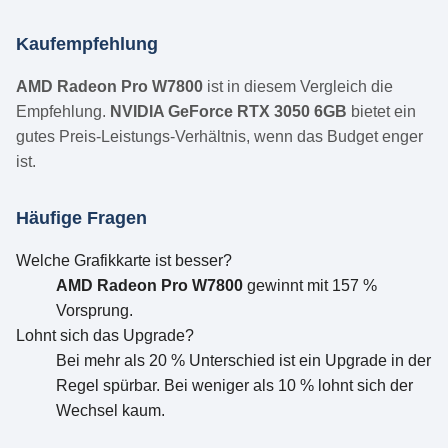
Kaufempfehlung
AMD Radeon Pro W7800
ist in diesem Vergleich die
Empfehlung.
NVIDIA GeForce RTX 3050 6GB
bietet ein
gutes Preis-Leistungs-Verhältnis, wenn das Budget enger
ist.
Häufige Fragen
Welche Grafikkarte ist besser?
AMD Radeon Pro W7800
gewinnt mit 157 %
Vorsprung.
Lohnt sich das Upgrade?
Bei mehr als 20 % Unterschied ist ein Upgrade in der
Regel spürbar. Bei weniger als 10 % lohnt sich der
Wechsel kaum.