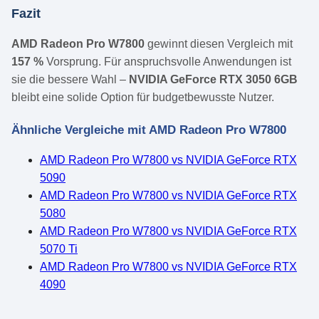
Fazit
AMD Radeon Pro W7800
gewinnt diesen Vergleich mit
157 %
Vorsprung. Für anspruchsvolle Anwendungen ist
sie die bessere Wahl –
NVIDIA GeForce RTX 3050 6GB
bleibt eine solide Option für budgetbewusste Nutzer.
Ähnliche Vergleiche mit AMD Radeon Pro W7800
AMD Radeon Pro W7800 vs NVIDIA GeForce RTX
5090
AMD Radeon Pro W7800 vs NVIDIA GeForce RTX
5080
AMD Radeon Pro W7800 vs NVIDIA GeForce RTX
5070 Ti
AMD Radeon Pro W7800 vs NVIDIA GeForce RTX
4090