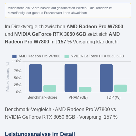
Mindestens ein Score basiert auf geschätzten Werten – die Tendenz ist
zuverlässig, der genaue Prozentwert kann abweichen.
Im Direktvergleich zwischen
AMD Radeon Pro W7800
und
NVIDIA GeForce RTX 3050 6GB
setzt sich
AMD
Radeon Pro W7800
mit
157 %
Vorsprung klar durch.
Benchmark-Vergleich · AMD Radeon Pro W7800 vs
NVIDIA GeForce RTX 3050 6GB · Vorsprung: 157 %
Leistungsanalyse im Detail