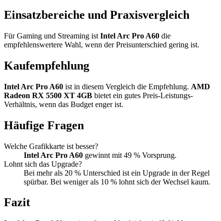
Einsatzbereiche und Praxisvergleich
Für Gaming und Streaming ist
Intel Arc Pro A60
die
empfehlenswertere Wahl, wenn der Preisunterschied gering ist.
Kaufempfehlung
Intel Arc Pro A60
ist in diesem Vergleich die Empfehlung.
AMD
Radeon RX 5500 XT 4GB
bietet ein gutes Preis-Leistungs-
Verhältnis, wenn das Budget enger ist.
Häufige Fragen
Welche Grafikkarte ist besser?
Intel Arc Pro A60
gewinnt mit 49 % Vorsprung.
Lohnt sich das Upgrade?
Bei mehr als 20 % Unterschied ist ein Upgrade in der Regel
spürbar. Bei weniger als 10 % lohnt sich der Wechsel kaum.
Fazit