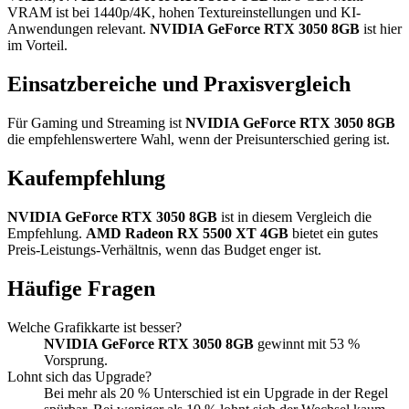
VRAM ist bei 1440p/4K, hohen Textureinstellungen und KI-
Anwendungen relevant.
NVIDIA GeForce RTX 3050 8GB
ist hier
im Vorteil.
Einsatzbereiche und Praxisvergleich
Für Gaming und Streaming ist
NVIDIA GeForce RTX 3050 8GB
die empfehlenswertere Wahl, wenn der Preisunterschied gering ist.
Kaufempfehlung
NVIDIA GeForce RTX 3050 8GB
ist in diesem Vergleich die
Empfehlung.
AMD Radeon RX 5500 XT 4GB
bietet ein gutes
Preis-Leistungs-Verhältnis, wenn das Budget enger ist.
Häufige Fragen
Welche Grafikkarte ist besser?
NVIDIA GeForce RTX 3050 8GB
gewinnt mit 53 %
Vorsprung.
Lohnt sich das Upgrade?
Bei mehr als 20 % Unterschied ist ein Upgrade in der Regel