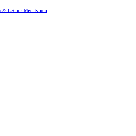
 & T-Shirts
Mein Konto