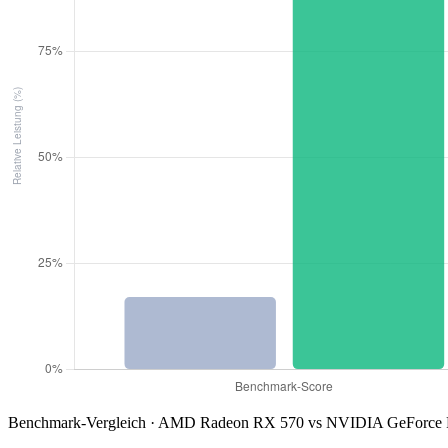
Benchmark-Vergleich · AMD Radeon RX 570 vs NVIDIA GeForce R