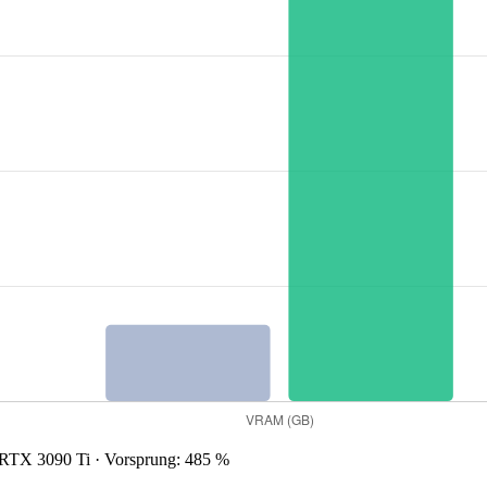
TX 3090 Ti · Vorsprung: 485 %