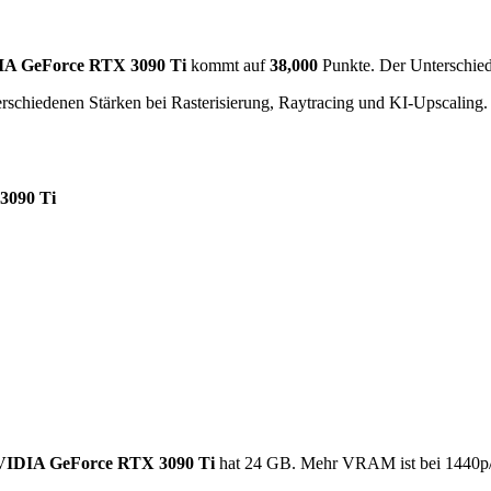
A GeForce RTX 3090 Ti
kommt auf
38,000
Punkte. Der Unterschied
rschiedenen Stärken bei Rasterisierung, Raytracing und KI-Upscaling.
3090 Ti
IDIA GeForce RTX 3090 Ti
hat 24 GB. Mehr VRAM ist bei 1440p/