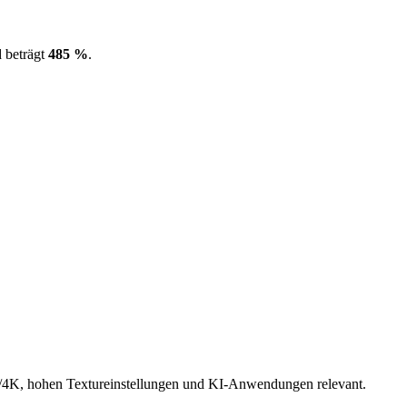
 beträgt
485 %
.
4K, hohen Textureinstellungen und KI-Anwendungen relevant.