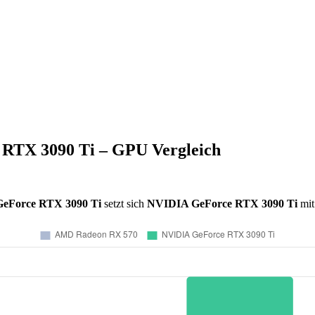
RTX 3090 Ti – GPU Vergleich
eForce RTX 3090 Ti
setzt sich
NVIDIA GeForce RTX 3090 Ti
mi