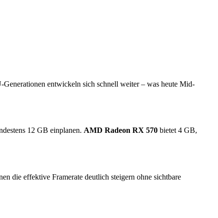
U-Generationen entwickeln sich schnell weiter – was heute Mid-
indestens 12 GB einplanen.
AMD Radeon RX 570
bietet 4 GB,
die effektive Framerate deutlich steigern ohne sichtbare