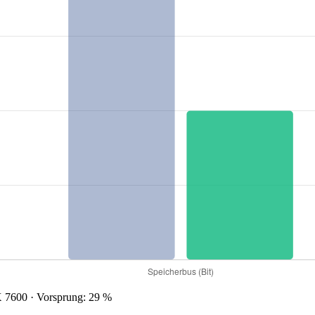
7600 · Vorsprung: 29 %