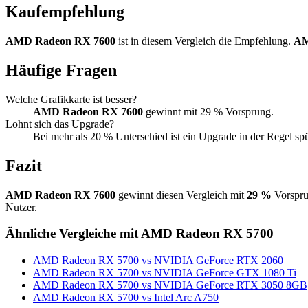
Kaufempfehlung
AMD Radeon RX 7600
ist in diesem Vergleich die Empfehlung.
AM
Häufige Fragen
Welche Grafikkarte ist besser?
AMD Radeon RX 7600
gewinnt mit 29 % Vorsprung.
Lohnt sich das Upgrade?
Bei mehr als 20 % Unterschied ist ein Upgrade in der Regel sp
Fazit
AMD Radeon RX 7600
gewinnt diesen Vergleich mit
29 %
Vorspru
Nutzer.
Ähnliche Vergleiche mit AMD Radeon RX 5700
AMD Radeon RX 5700 vs NVIDIA GeForce RTX 2060
AMD Radeon RX 5700 vs NVIDIA GeForce GTX 1080 Ti
AMD Radeon RX 5700 vs NVIDIA GeForce RTX 3050 8GB
AMD Radeon RX 5700 vs Intel Arc A750