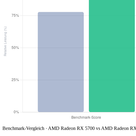
Benchmark-Vergleich · AMD Radeon RX 5700 vs AMD Radeon RX 