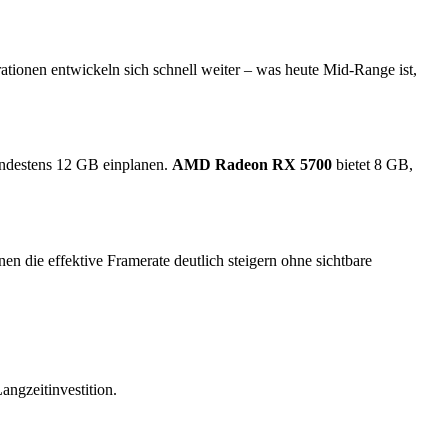
ationen entwickeln sich schnell weiter – was heute Mid-Range ist,
indestens 12 GB einplanen.
AMD Radeon RX 5700
bietet 8 GB,
die effektive Framerate deutlich steigern ohne sichtbare
angzeitinvestition.