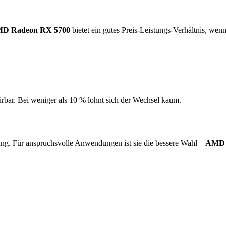
D Radeon RX 5700
bietet ein gutes Preis-Leistungs-Verhältnis, wenn
ürbar. Bei weniger als 10 % lohnt sich der Wechsel kaum.
ng. Für anspruchsvolle Anwendungen ist sie die bessere Wahl –
AMD 