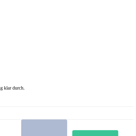
 klar durch.