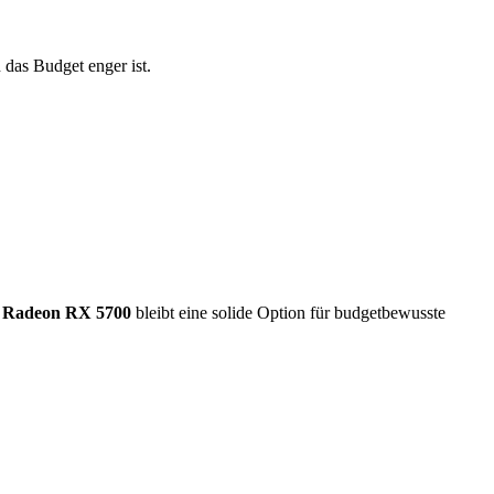
 das Budget enger ist.
Radeon RX 5700
bleibt eine solide Option für budgetbewusste