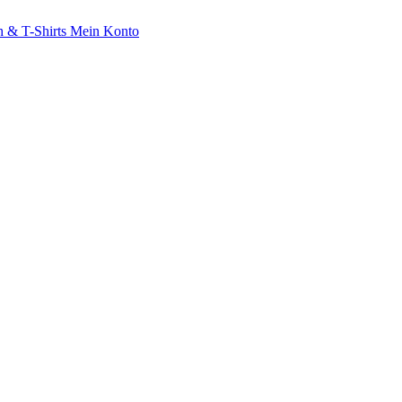
 & T-Shirts
Mein Konto