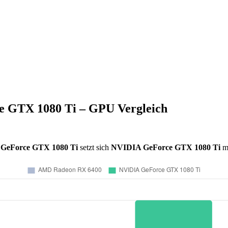
 GTX 1080 Ti – GPU Vergleich
GeForce GTX 1080 Ti
setzt sich
NVIDIA GeForce GTX 1080 Ti
m