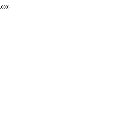
.000)