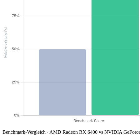
Benchmark-Vergleich · AMD Radeon RX 6400 vs NVIDIA GeForce 