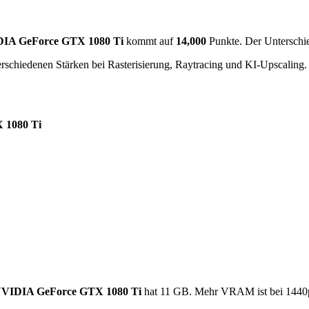
IA GeForce GTX 1080 Ti
kommt auf
14,000
Punkte. Der Unterschi
rschiedenen Stärken bei Rasterisierung, Raytracing und KI-Upscaling.
 1080 Ti
VIDIA GeForce GTX 1080 Ti
hat 11 GB. Mehr VRAM ist bei 1440p