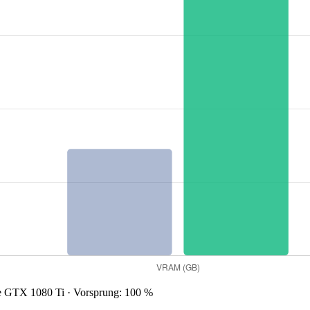
GTX 1080 Ti · Vorsprung: 100 %