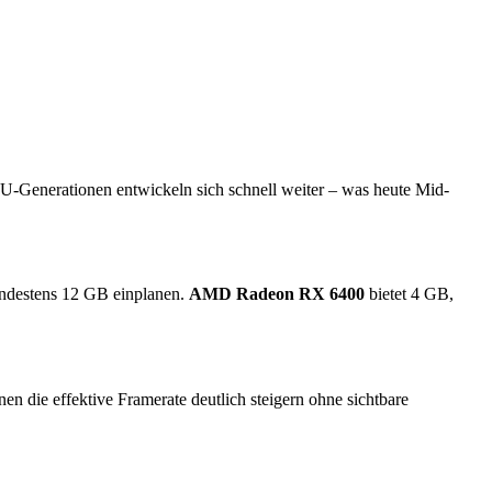
PU-Generationen entwickeln sich schnell weiter – was heute Mid-
indestens 12 GB einplanen.
AMD Radeon RX 6400
bietet 4 GB,
die effektive Framerate deutlich steigern ohne sichtbare