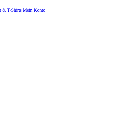
 & T-Shirts
Mein Konto