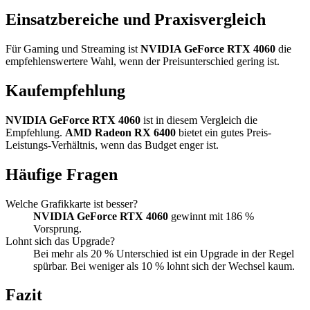
Einsatzbereiche und Praxisvergleich
Für Gaming und Streaming ist
NVIDIA GeForce RTX 4060
die
empfehlenswertere Wahl, wenn der Preisunterschied gering ist.
Kaufempfehlung
NVIDIA GeForce RTX 4060
ist in diesem Vergleich die
Empfehlung.
AMD Radeon RX 6400
bietet ein gutes Preis-
Leistungs-Verhältnis, wenn das Budget enger ist.
Häufige Fragen
Welche Grafikkarte ist besser?
NVIDIA GeForce RTX 4060
gewinnt mit 186 %
Vorsprung.
Lohnt sich das Upgrade?
Bei mehr als 20 % Unterschied ist ein Upgrade in der Regel
spürbar. Bei weniger als 10 % lohnt sich der Wechsel kaum.
Fazit