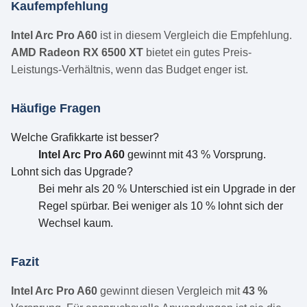
Kaufempfehlung
Intel Arc Pro A60
ist in diesem Vergleich die Empfehlung.
AMD Radeon RX 6500 XT
bietet ein gutes Preis-
Leistungs-Verhältnis, wenn das Budget enger ist.
Häufige Fragen
Welche Grafikkarte ist besser?
Intel Arc Pro A60
gewinnt mit 43 % Vorsprung.
Lohnt sich das Upgrade?
Bei mehr als 20 % Unterschied ist ein Upgrade in der
Regel spürbar. Bei weniger als 10 % lohnt sich der
Wechsel kaum.
Fazit
Intel Arc Pro A60
gewinnt diesen Vergleich mit
43 %