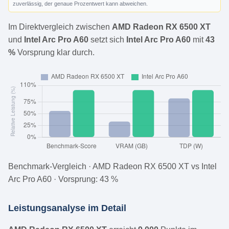
zuverlässig, der genaue Prozentwert kann abweichen.
Im Direktvergleich zwischen
AMD Radeon RX 6500 XT
und
Intel Arc Pro A60
setzt sich
Intel Arc Pro A60
mit
43
%
Vorsprung klar durch.
Benchmark-Vergleich · AMD Radeon RX 6500 XT vs Intel
Arc Pro A60 · Vorsprung: 43 %
Leistungsanalyse im Detail