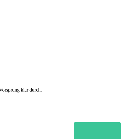
orsprung klar durch.