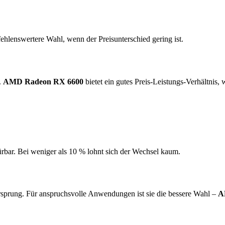
ehlenswertere Wahl, wenn der Preisunterschied gering ist.
.
AMD Radeon RX 6600
bietet ein gutes Preis-Leistungs-Verhältnis,
ürbar. Bei weniger als 10 % lohnt sich der Wechsel kaum.
sprung. Für anspruchsvolle Anwendungen ist sie die bessere Wahl –
A