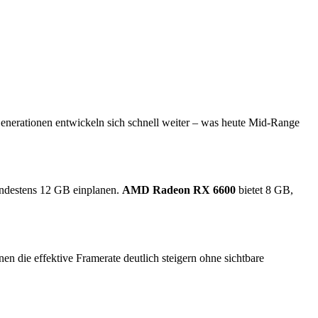
Generationen entwickeln sich schnell weiter – was heute Mid-Range
indestens 12 GB einplanen.
AMD Radeon RX 6600
bietet 8 GB,
die effektive Framerate deutlich steigern ohne sichtbare