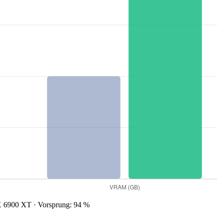
6900 XT · Vorsprung: 94 %