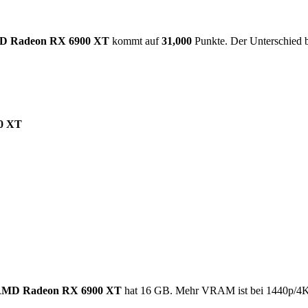
 Radeon RX 6900 XT
kommt auf
31,000
Punkte. Der Unterschied 
0 XT
MD Radeon RX 6900 XT
hat 16 GB. Mehr VRAM ist bei 1440p/4K,