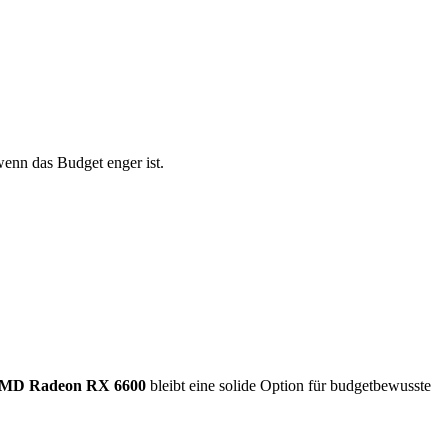
 wenn das Budget enger ist.
MD Radeon RX 6600
bleibt eine solide Option für budgetbewusste