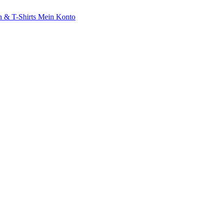
 & T-Shirts
Mein Konto