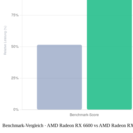
Benchmark-Vergleich · AMD Radeon RX 6600 vs AMD Radeon RX 