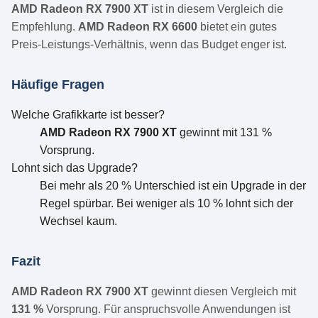
AMD Radeon RX 7900 XT
ist in diesem Vergleich die
Empfehlung.
AMD Radeon RX 6600
bietet ein gutes
Preis-Leistungs-Verhältnis, wenn das Budget enger ist.
Häufige Fragen
Welche Grafikkarte ist besser?
AMD Radeon RX 7900 XT
gewinnt mit 131 %
Vorsprung.
Lohnt sich das Upgrade?
Bei mehr als 20 % Unterschied ist ein Upgrade in der
Regel spürbar. Bei weniger als 10 % lohnt sich der
Wechsel kaum.
Fazit
AMD Radeon RX 7900 XT
gewinnt diesen Vergleich mit
131 %
Vorsprung. Für anspruchsvolle Anwendungen ist