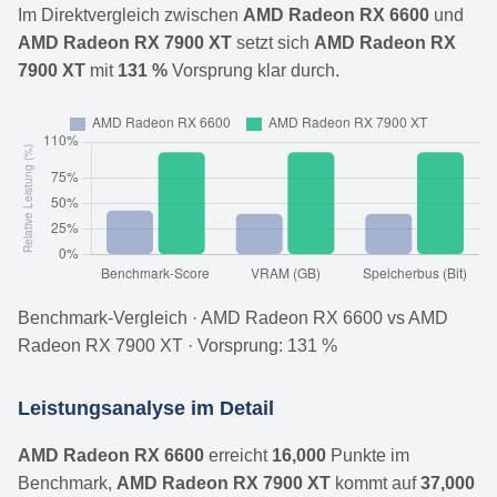
Im Direktvergleich zwischen
AMD Radeon RX 6600
und
AMD Radeon RX 7900 XT
setzt sich
AMD Radeon RX
7900 XT
mit
131 %
Vorsprung klar durch.
Benchmark-Vergleich · AMD Radeon RX 6600 vs AMD
Radeon RX 7900 XT · Vorsprung: 131 %
Leistungsanalyse im Detail
AMD Radeon RX 6600
erreicht
16,000
Punkte im
Benchmark,
AMD Radeon RX 7900 XT
kommt auf
37,000