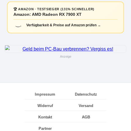
🏆 AMAZON · TESTSIEGER (131% SCHNELLER)
Amazon: AMD Radeon RX 7900 XT
Verfügbarkeit & Preise auf Amazon prüfen →
Anzeige
Impressum
Datenschutz
Widerruf
Versand
Kontakt
AGB
Partner