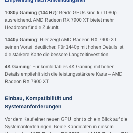
Empfehlung nach Anwendungsfall
1080p Gaming (144 Hz):
Beide GPUs sind für 1080p
ausreichend. AMD Radeon RX 7900 XT bietet mehr
Headroom für die Zukunft.
1440p Gaming:
Hier zeigt AMD Radeon RX 7900 XT
seinen Vorteil deutlicher. Für 1440p mit hohen Details ist
die stärkere Karte die bessere Langzeitinvestition.
4K Gaming:
Für komfortables 4K Gaming mit hohen
Details empfiehlt sich die leistungsstärkere Karte – AMD
Radeon RX 7900 XT.
Einbau, Kompatibilität und
Systemanforderungen
Vor dem Kauf einer neuen GPU lohnt sich ein Blick auf die
Systemanforderungen. Beide Kandidaten in diesem