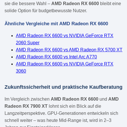
sie die bessere Wahl –
AMD Radeon RX 6600
bleibt eine
solide Option für budgetbewusste Nutzer.
Ähnliche Vergleiche mit AMD Radeon RX 6600
AMD Radeon RX 6600 vs NVIDIA GeForce RTX
2060 Super
AMD Radeon RX 6600 vs AMD Radeon RX 5700 XT
AMD Radeon RX 6600 vs Intel Arc A770
AMD Radeon RX 6600 vs NVIDIA GeForce RTX
3060
Zukunftssicherheit und praktische Kaufberatung
Im Vergleich zwischen
AMD Radeon RX 6600
und
AMD
Radeon RX 7900 XT
lohnt sich ein Blick auf die
Langzeitperspektive. GPU-Generationen entwickeln sich
schnell weiter – was heute Mid-Range ist, wird in 2–3