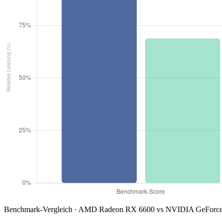
Benchmark-Vergleich · AMD Radeon RX 6600 vs NVIDIA GeForce 