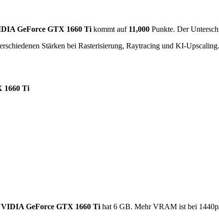
DIA GeForce GTX 1660 Ti
kommt auf
11,000
Punkte. Der Untersch
erschiedenen Stärken bei Rasterisierung, Raytracing und KI-Upscaling
 1660 Ti
VIDIA GeForce GTX 1660 Ti
hat 6 GB. Mehr VRAM ist bei 1440p/