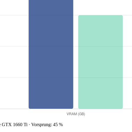
GTX 1660 Ti · Vorsprung: 45 %