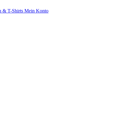
 & T-Shirts
Mein Konto