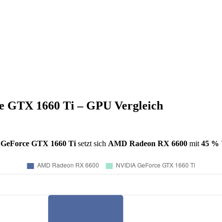
 GTX 1660 Ti – GPU Vergleich
GeForce GTX 1660 Ti
setzt sich
AMD Radeon RX 6600
mit
45 %