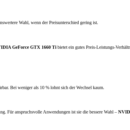
swertere Wahl, wenn der Preisunterschied gering ist.
IDIA GeForce GTX 1660 Ti
bietet ein gutes Preis-Leistungs-Verhält
ürbar. Bei weniger als 10 % lohnt sich der Wechsel kaum.
ng. Für anspruchsvolle Anwendungen ist sie die bessere Wahl –
NVID