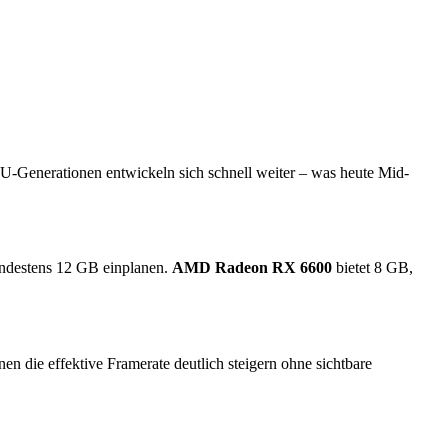
PU-Generationen entwickeln sich schnell weiter – was heute Mid-
indestens 12 GB einplanen.
AMD Radeon RX 6600
bietet 8 GB,
die effektive Framerate deutlich steigern ohne sichtbare