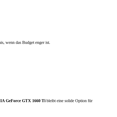
nis, wenn das Budget enger ist.
IA GeForce GTX 1660 Ti
bleibt eine solide Option für