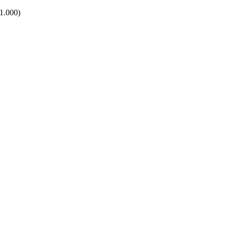
1.000)