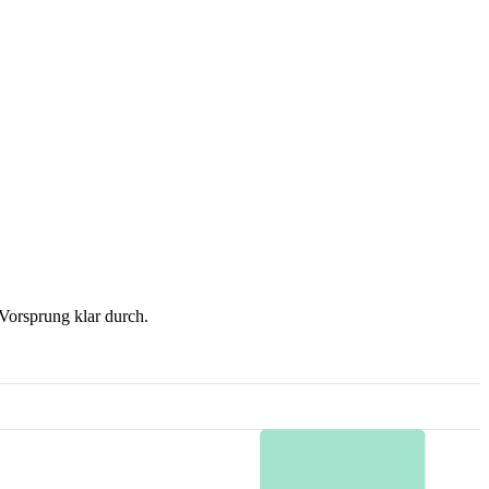
Vorsprung klar durch.