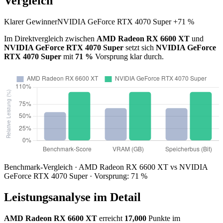
Vergleich
Klarer Gewinner
NVIDIA GeForce RTX 4070 Super +71 %
Im Direktvergleich zwischen
AMD Radeon RX 6600 XT
und
NVIDIA GeForce RTX 4070 Super
setzt sich
NVIDIA GeForce
RTX 4070 Super
mit
71 %
Vorsprung klar durch.
Benchmark-Vergleich · AMD Radeon RX 6600 XT vs NVIDIA
GeForce RTX 4070 Super · Vorsprung: 71 %
Leistungsanalyse im Detail
AMD Radeon RX 6600 XT
erreicht
17,000
Punkte im