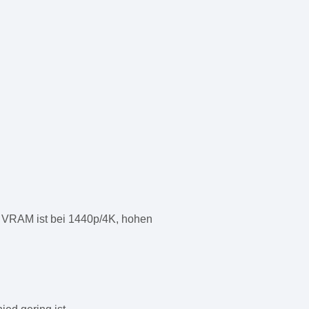
 VRAM ist bei 1440p/4K, hohen