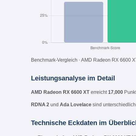
Benchmark-Vergleich · AMD Radeon RX 6600 XT
Leistungsanalyse im Detail
AMD Radeon RX 6600 XT
erreicht
17,000
Punkt
RDNA 2
und
Ada Lovelace
sind unterschiedlich
Technische Eckdaten im Überblic