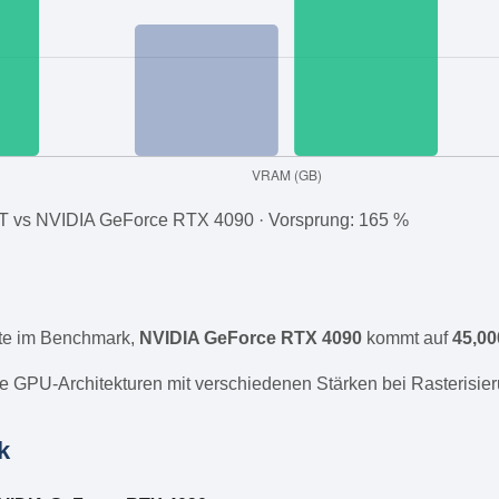
 vs NVIDIA GeForce RTX 4090 · Vorsprung: 165 %
e im Benchmark,
NVIDIA GeForce RTX 4090
kommt auf
45,00
e GPU-Architekturen mit verschiedenen Stärken bei Rasterisier
k