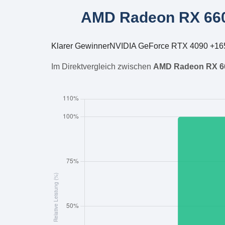
AMD Radeon RX 660
Klarer Gewinner
NVIDIA GeForce RTX 4090 +16
Im Direktvergleich zwischen
AMD Radeon RX 6