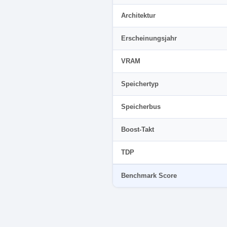
Architektur
Erscheinungsjahr
VRAM
Speichertyp
Speicherbus
Boost-Takt
TDP
Benchmark Score