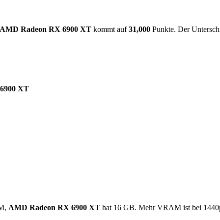
AMD Radeon RX 6900 XT
kommt auf
31,000
Punkte. Der Untersch
6900 XT
M,
AMD Radeon RX 6900 XT
hat 16 GB. Mehr VRAM ist bei 1440p