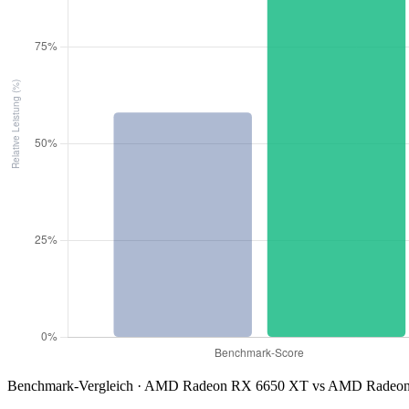
Benchmark-Vergleich · AMD Radeon RX 6650 XT vs AMD Radeon 