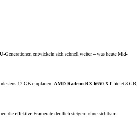
PU-Generationen entwickeln sich schnell weiter – was heute Mid-
indestens 12 GB einplanen.
AMD Radeon RX 6650 XT
bietet 8 GB,
die effektive Framerate deutlich steigern ohne sichtbare