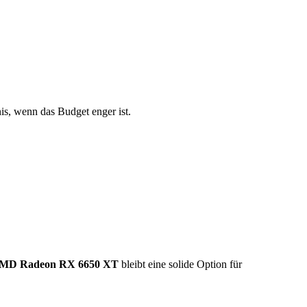
nis, wenn das Budget enger ist.
MD Radeon RX 6650 XT
bleibt eine solide Option für