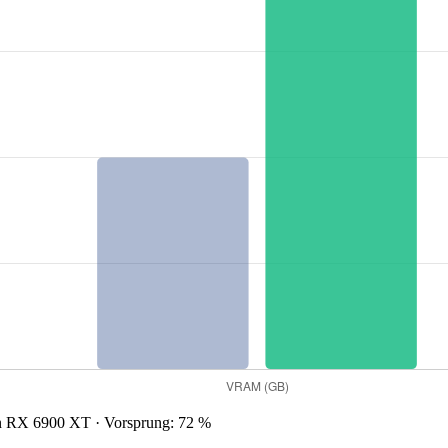
RX 6900 XT · Vorsprung: 72 %