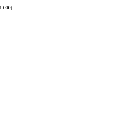
.000)