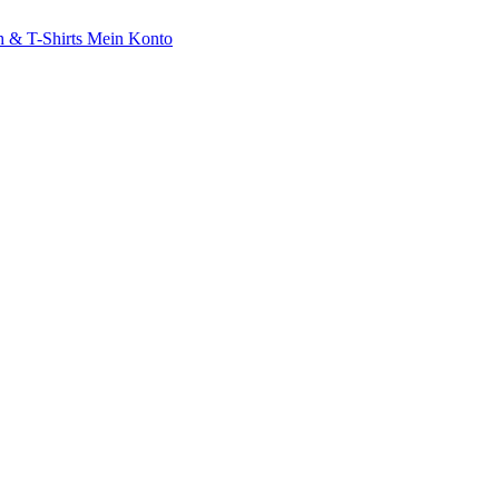
 & T-Shirts
Mein Konto