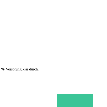
2 %
Vorsprung klar durch.