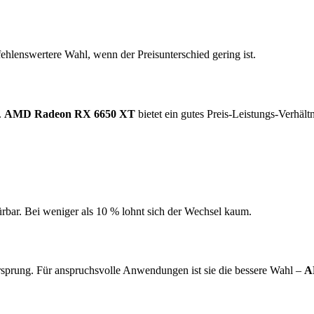
ehlenswertere Wahl, wenn der Preisunterschied gering ist.
.
AMD Radeon RX 6650 XT
bietet ein gutes Preis-Leistungs-Verhält
ürbar. Bei weniger als 10 % lohnt sich der Wechsel kaum.
sprung. Für anspruchsvolle Anwendungen ist sie die bessere Wahl –
A