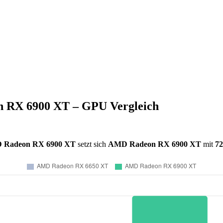
 RX 6900 XT – GPU Vergleich
 Radeon RX 6900 XT
setzt sich
AMD Radeon RX 6900 XT
mit
7