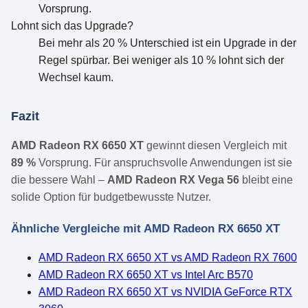
Vorsprung.
Lohnt sich das Upgrade?
Bei mehr als 20 % Unterschied ist ein Upgrade in der
Regel spürbar. Bei weniger als 10 % lohnt sich der
Wechsel kaum.
Fazit
AMD Radeon RX 6650 XT
gewinnt diesen Vergleich mit
89 %
Vorsprung. Für anspruchsvolle Anwendungen ist sie
die bessere Wahl –
AMD Radeon RX Vega 56
bleibt eine
solide Option für budgetbewusste Nutzer.
Ähnliche Vergleiche mit AMD Radeon RX 6650 XT
AMD Radeon RX 6650 XT vs AMD Radeon RX 7600
AMD Radeon RX 6650 XT vs Intel Arc B570
AMD Radeon RX 6650 XT vs NVIDIA GeForce RTX