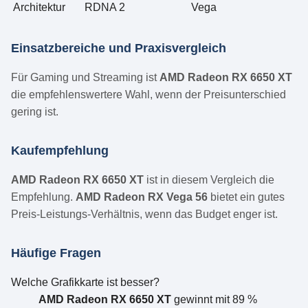
Architektur
RDNA 2
Vega
Einsatzbereiche und Praxisvergleich
Für Gaming und Streaming ist
AMD Radeon RX 6650 XT
die empfehlenswertere Wahl, wenn der Preisunterschied
gering ist.
Kaufempfehlung
AMD Radeon RX 6650 XT
ist in diesem Vergleich die
Empfehlung.
AMD Radeon RX Vega 56
bietet ein gutes
Preis-Leistungs-Verhältnis, wenn das Budget enger ist.
Häufige Fragen
Welche Grafikkarte ist besser?
AMD Radeon RX 6650 XT
gewinnt mit 89 %