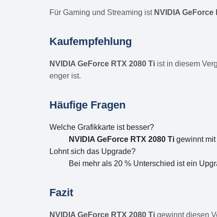
Für Gaming und Streaming ist
NVIDIA GeForce 
Kaufempfehlung
NVIDIA GeForce RTX 2080 Ti
ist in diesem Ver
enger ist.
Häufige Fragen
Welche Grafikkarte ist besser?
NVIDIA GeForce RTX 2080 Ti
gewinnt mit
Lohnt sich das Upgrade?
Bei mehr als 20 % Unterschied ist ein Upgr
Fazit
NVIDIA GeForce RTX 2080 Ti
gewinnt diesen V