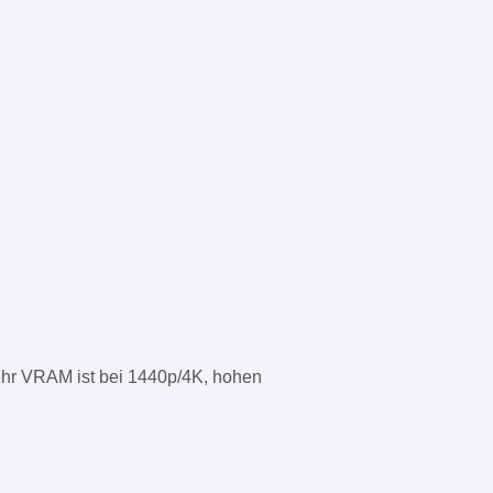
hr VRAM ist bei 1440p/4K, hohen