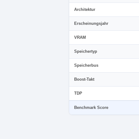
Architektur
Erscheinungsjahr
VRAM
Speichertyp
Speicherbus
Boost-Takt
TDP
Benchmark Score