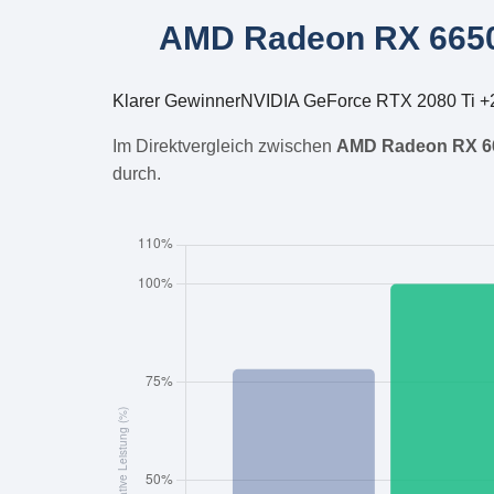
AMD Radeon RX 6650 
Klarer Gewinner
NVIDIA GeForce RTX 2080 Ti +
Im Direktvergleich zwischen
AMD Radeon RX 6
durch.