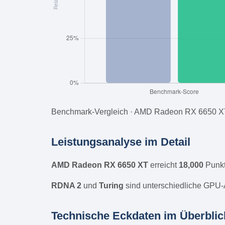
Benchmark-Vergleich · AMD Radeon RX 6650 XT
Leistungsanalyse im Detail
AMD Radeon RX 6650 XT
erreicht
18,000
Punkt
RDNA 2
und
Turing
sind unterschiedliche GPU-A
Technische Eckdaten im Überblic