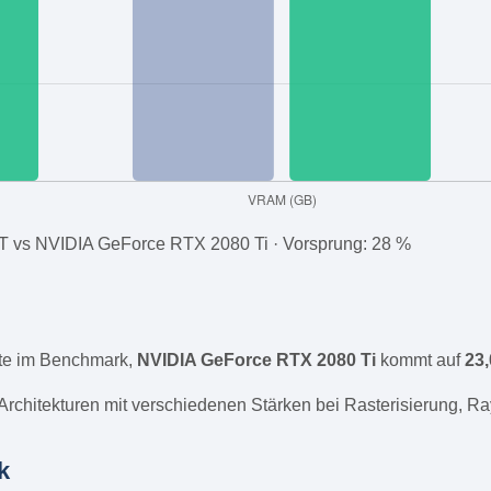
 vs NVIDIA GeForce RTX 2080 Ti · Vorsprung: 28 %
e im Benchmark,
NVIDIA GeForce RTX 2080 Ti
kommt auf
23
rchitekturen mit verschiedenen Stärken bei Rasterisierung, Ra
k