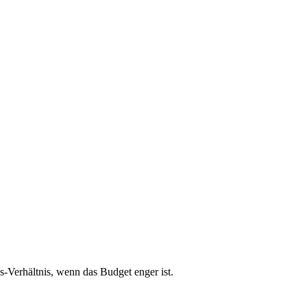
gs-Verhältnis, wenn das Budget enger ist.