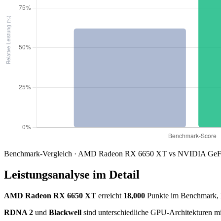
Benchmark-Vergleich · AMD Radeon RX 6650 XT vs NVIDIA GeFo
Leistungsanalyse im Detail
AMD Radeon RX 6650 XT
erreicht
18,000
Punkte im Benchmark,
RDNA 2
und
Blackwell
sind unterschiedliche GPU-Architekturen mi