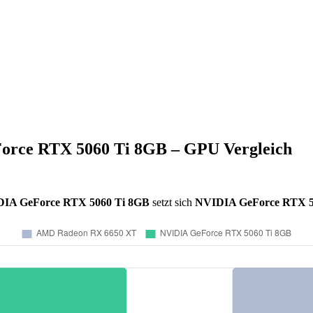
rce RTX 5060 Ti 8GB – GPU Vergleich
IA GeForce RTX 5060 Ti 8GB
setzt sich
NVIDIA GeForce RTX 5