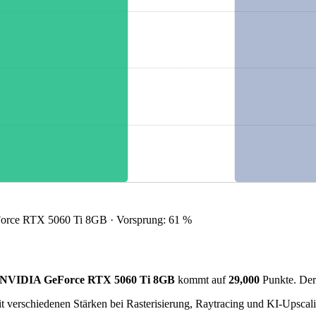
rce RTX 5060 Ti 8GB · Vorsprung: 61 %
NVIDIA GeForce RTX 5060 Ti 8GB
kommt auf
29,000
Punkte. Der
t verschiedenen Stärken bei Rasterisierung, Raytracing und KI-Upscal