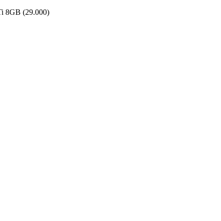
i 8GB (29.000)