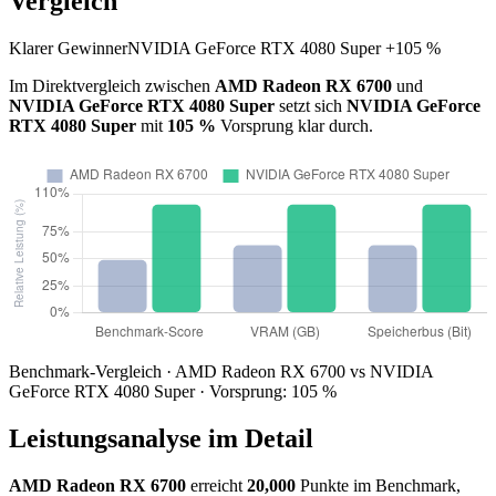
Vergleich
Klarer Gewinner
NVIDIA GeForce RTX 4080 Super +105 %
Im Direktvergleich zwischen
AMD Radeon RX 6700
und
NVIDIA GeForce RTX 4080 Super
setzt sich
NVIDIA GeForce
RTX 4080 Super
mit
105 %
Vorsprung klar durch.
Benchmark-Vergleich · AMD Radeon RX 6700 vs NVIDIA
GeForce RTX 4080 Super · Vorsprung: 105 %
Leistungsanalyse im Detail
AMD Radeon RX 6700
erreicht
20,000
Punkte im Benchmark,