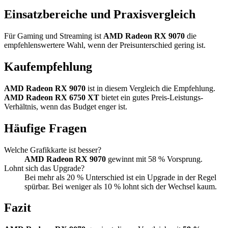
Einsatzbereiche und Praxisvergleich
Für Gaming und Streaming ist
AMD Radeon RX 9070
die
empfehlenswertere Wahl, wenn der Preisunterschied gering ist.
Kaufempfehlung
AMD Radeon RX 9070
ist in diesem Vergleich die Empfehlung.
AMD Radeon RX 6750 XT
bietet ein gutes Preis-Leistungs-
Verhältnis, wenn das Budget enger ist.
Häufige Fragen
Welche Grafikkarte ist besser?
AMD Radeon RX 9070
gewinnt mit 58 % Vorsprung.
Lohnt sich das Upgrade?
Bei mehr als 20 % Unterschied ist ein Upgrade in der Regel
spürbar. Bei weniger als 10 % lohnt sich der Wechsel kaum.
Fazit