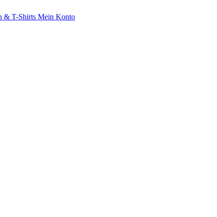
 & T-Shirts
Mein Konto