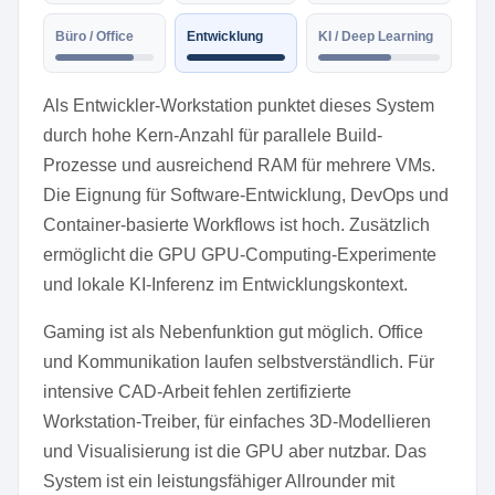
Büro / Office
Entwicklung
KI / Deep Learning
Als Entwickler-Workstation punktet dieses System
durch hohe Kern-Anzahl für parallele Build-
Prozesse und ausreichend RAM für mehrere VMs.
Die Eignung für Software-Entwicklung, DevOps und
Container-basierte Workflows ist hoch. Zusätzlich
ermöglicht die GPU GPU-Computing-Experimente
und lokale KI-Inferenz im Entwicklungskontext.
Gaming ist als Nebenfunktion gut möglich. Office
und Kommunikation laufen selbstverständlich. Für
intensive CAD-Arbeit fehlen zertifizierte
Workstation-Treiber, für einfaches 3D-Modellieren
und Visualisierung ist die GPU aber nutzbar. Das
System ist ein leistungsfähiger Allrounder mit