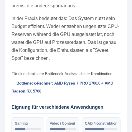
bremst die andere spürbar aus.
In der Praxis bedeutet das: Das System nutzt sein
Budget effizient. Weder entstehen ungenutzte CPU-
Reserven während die GPU ausgelastet ist, noch
wartet die GPU auf Prozessordaten. Das ist genau
die Konfiguration, die Enthusiasten als "Sweet
Spot" bezeichnen.
Für eine detaillierte Bottleneck-Analyse dieser Kombination:
→ Bottleneck-Rechner: AMD Ryzen 7 PRO 1700X + AMD
Radeon RX 5700
Eignung für verschiedene Anwendungen
Gaming
Video / Content
CAD / Konstruktion