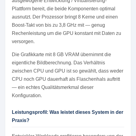
ausgewogene Entwicklung / Virtualisierung-
Plattform bereit, die beide Komponenten optimal
ausnutzt. Der Prozessor bringt 8 Kerne und einen
Boost-Takt von bis zu 3,8 GHz mit — genug
Rechenleistung um die GPU konstant mit Daten zu
versorgen.
Die Grafikkarte mit 8 GB VRAM übernimmt die
eigentliche Bildberechnung. Das Verhältnis
zwischen CPU und GPU ist so gewählt, dass weder
CPU noch GPU dauerhaft als Flaschenhals auftritt
— ein echtes Qualitätsmerkmal dieser
Konfiguration.
Leistungsprofil: Was leistet dieses System in der
Praxis?