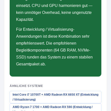
einsetzt. CPU und GPU harmonieren gut —
kein unnötiger Overhead, keine ungenutzte
Kapazität.
Für Entwicklung / Virtualisierung-
Anwendungen ist diese Kombination sehr
empfehlenswert. Die empfohlenen
Begleitkomponenten (64 GB RAM, NVMe-
SSD) runden das System zu einem stabilen
Gesamtpaket ab.
ÄHNLICHE SYSTEME
Intel Core i7 10700T + AMD Radeon RX 6650 XT (Entwicklung
/ Virtualisierung)
AMD Ryzen 7 1700 + AMD Radeon RX 590 (Entwicklung /