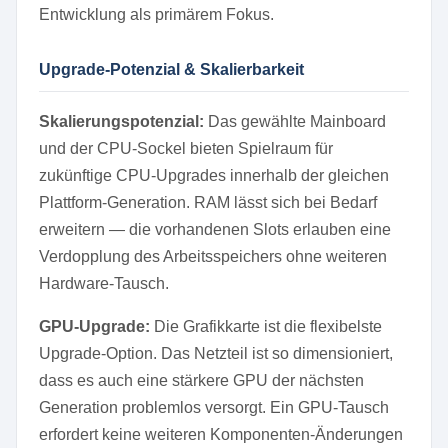
Entwicklung als primärem Fokus.
Upgrade-Potenzial & Skalierbarkeit
Skalierungspotenzial:
Das gewählte Mainboard
und der CPU-Sockel bieten Spielraum für
zukünftige CPU-Upgrades innerhalb der gleichen
Plattform-Generation. RAM lässt sich bei Bedarf
erweitern — die vorhandenen Slots erlauben eine
Verdopplung des Arbeitsspeichers ohne weiteren
Hardware-Tausch.
GPU-Upgrade:
Die Grafikkarte ist die flexibelste
Upgrade-Option. Das Netzteil ist so dimensioniert,
dass es auch eine stärkere GPU der nächsten
Generation problemlos versorgt. Ein GPU-Tausch
erfordert keine weiteren Komponenten-Änderungen