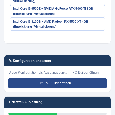
Virtualisierung)
Intel Core i5 9500E + NVIDIA GeForce RTX 5060 Ti 8GB
(Entwicklung / Virtualisierung)
Intel Core i3 8100B + AMD Radeon RX 5500 XT 4GB
(Entwicklung / Virtualisierung)
🔧 Konfiguration anpassen
Diese Konfiguration als Ausgangspunkt im PC Builder öffnen.
Im PC Builder öffnen →
⚡ Netzteil-Auslastung