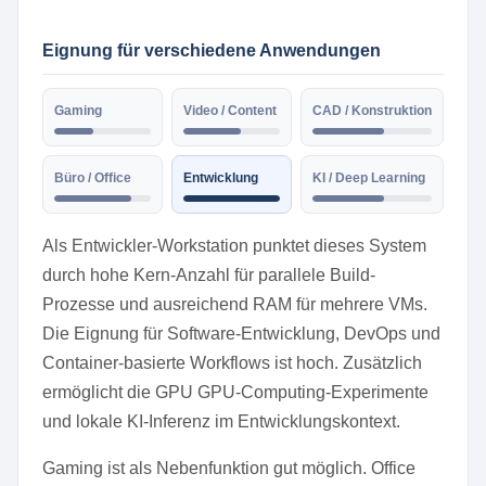
Eignung für verschiedene Anwendungen
Gaming
Video / Content
CAD / Konstruktion
Büro / Office
Entwicklung
KI / Deep Learning
Als Entwickler-Workstation punktet dieses System
durch hohe Kern-Anzahl für parallele Build-
Prozesse und ausreichend RAM für mehrere VMs.
Die Eignung für Software-Entwicklung, DevOps und
Container-basierte Workflows ist hoch. Zusätzlich
ermöglicht die GPU GPU-Computing-Experimente
und lokale KI-Inferenz im Entwicklungskontext.
Gaming ist als Nebenfunktion gut möglich. Office