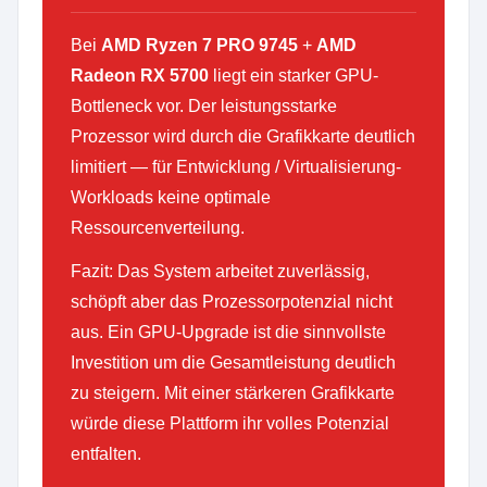
Bei
AMD Ryzen 7 PRO 9745
+
AMD
Radeon RX 5700
liegt ein starker GPU-
Bottleneck vor. Der leistungsstarke
Prozessor wird durch die Grafikkarte deutlich
limitiert — für Entwicklung / Virtualisierung-
Workloads keine optimale
Ressourcenverteilung.
Fazit: Das System arbeitet zuverlässig,
schöpft aber das Prozessorpotenzial nicht
aus. Ein GPU-Upgrade ist die sinnvollste
Investition um die Gesamtleistung deutlich
zu steigern. Mit einer stärkeren Grafikkarte
würde diese Plattform ihr volles Potenzial
entfalten.