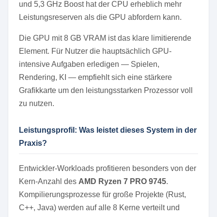
und 5,3 GHz Boost hat der CPU erheblich mehr
Leistungsreserven als die GPU abfordern kann.
Die GPU mit 8 GB VRAM ist das klare limitierende
Element. Für Nutzer die hauptsächlich GPU-
intensive Aufgaben erledigen — Spielen,
Rendering, KI — empfiehlt sich eine stärkere
Grafikkarte um den leistungsstarken Prozessor voll
zu nutzen.
Leistungsprofil: Was leistet dieses System in der
Praxis?
Entwickler-Workloads profitieren besonders von der
Kern-Anzahl des
AMD Ryzen 7 PRO 9745
.
Kompilierungsprozesse für große Projekte (Rust,
C++, Java) werden auf alle 8 Kerne verteilt und