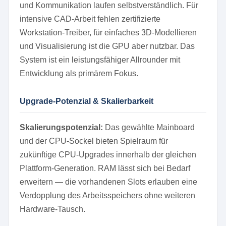
und Kommunikation laufen selbstverständlich. Für
intensive CAD-Arbeit fehlen zertifizierte
Workstation-Treiber, für einfaches 3D-Modellieren
und Visualisierung ist die GPU aber nutzbar. Das
System ist ein leistungsfähiger Allrounder mit
Entwicklung als primärem Fokus.
Upgrade-Potenzial & Skalierbarkeit
Skalierungspotenzial:
Das gewählte Mainboard
und der CPU-Sockel bieten Spielraum für
zukünftige CPU-Upgrades innerhalb der gleichen
Plattform-Generation. RAM lässt sich bei Bedarf
erweitern — die vorhandenen Slots erlauben eine
Verdopplung des Arbeitsspeichers ohne weiteren
Hardware-Tausch.