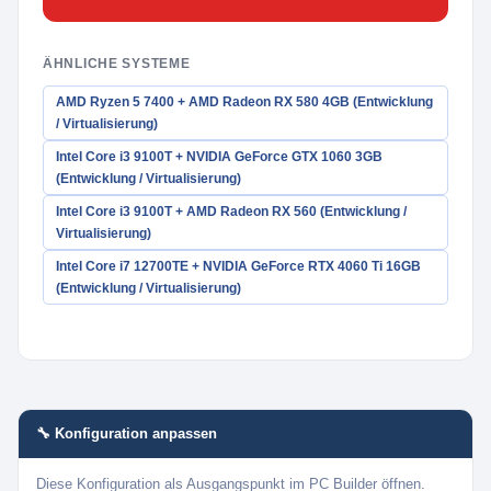
ÄHNLICHE SYSTEME
AMD Ryzen 5 7400 + AMD Radeon RX 580 4GB (Entwicklung
/ Virtualisierung)
Intel Core i3 9100T + NVIDIA GeForce GTX 1060 3GB
(Entwicklung / Virtualisierung)
Intel Core i3 9100T + AMD Radeon RX 560 (Entwicklung /
Virtualisierung)
Intel Core i7 12700TE + NVIDIA GeForce RTX 4060 Ti 16GB
(Entwicklung / Virtualisierung)
🔧 Konfiguration anpassen
Diese Konfiguration als Ausgangspunkt im PC Builder öffnen.