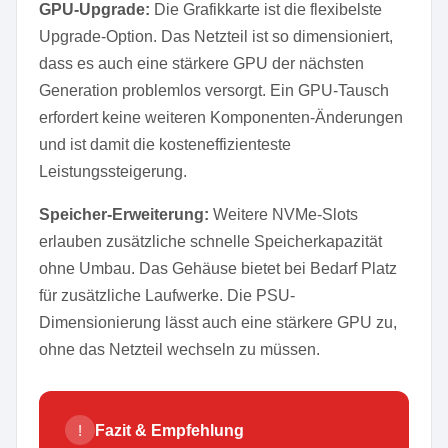
GPU-Upgrade:
Die Grafikkarte ist die flexibelste
Upgrade-Option. Das Netzteil ist so dimensioniert,
dass es auch eine stärkere GPU der nächsten
Generation problemlos versorgt. Ein GPU-Tausch
erfordert keine weiteren Komponenten-Änderungen
und ist damit die kosteneffizienteste
Leistungssteigerung.
Speicher-Erweiterung:
Weitere NVMe-Slots
erlauben zusätzliche schnelle Speicherkapazität
ohne Umbau. Das Gehäuse bietet bei Bedarf Platz
für zusätzliche Laufwerke. Die PSU-
Dimensionierung lässt auch eine stärkere GPU zu,
ohne das Netzteil wechseln zu müssen.
!
Fazit & Empfehlung