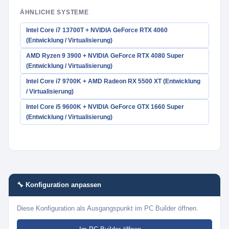
ÄHNLICHE SYSTEME
Intel Core i7 13700T + NVIDIA GeForce RTX 4060
(Entwicklung / Virtualisierung)
AMD Ryzen 9 3900 + NVIDIA GeForce RTX 4080 Super
(Entwicklung / Virtualisierung)
Intel Core i7 9700K + AMD Radeon RX 5500 XT (Entwicklung
/ Virtualisierung)
Intel Core i5 9600K + NVIDIA GeForce GTX 1660 Super
(Entwicklung / Virtualisierung)
🔧 Konfiguration anpassen
Diese Konfiguration als Ausgangspunkt im PC Builder öffnen.