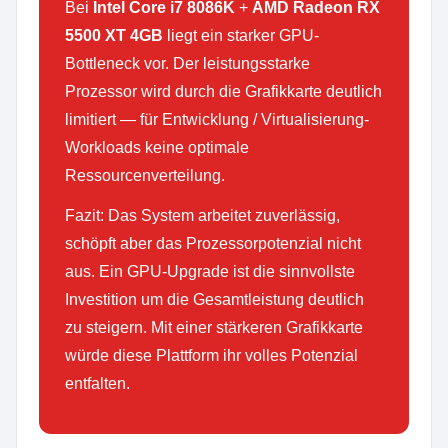
Bei
Intel Core i7 8086K
+
AMD Radeon RX
5500 XT 4GB
liegt ein starker GPU-
Bottleneck vor. Der leistungsstarke
Prozessor wird durch die Grafikkarte deutlich
limitiert — für Entwicklung / Virtualisierung-
Workloads keine optimale
Ressourcenverteilung.
Fazit: Das System arbeitet zuverlässig,
schöpft aber das Prozessorpotenzial nicht
aus. Ein GPU-Upgrade ist die sinnvollste
Investition um die Gesamtleistung deutlich
zu steigern. Mit einer stärkeren Grafikkarte
würde diese Plattform ihr volles Potenzial
entfalten.