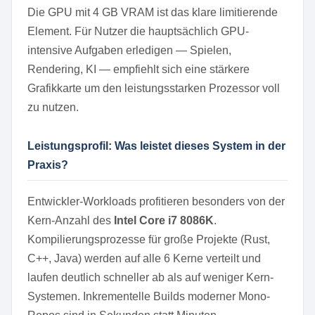
Die GPU mit 4 GB VRAM ist das klare limitierende
Element. Für Nutzer die hauptsächlich GPU-
intensive Aufgaben erledigen — Spielen,
Rendering, KI — empfiehlt sich eine stärkere
Grafikkarte um den leistungsstarken Prozessor voll
zu nutzen.
Leistungsprofil: Was leistet dieses System in der
Praxis?
Entwickler-Workloads profitieren besonders von der
Kern-Anzahl des
Intel Core i7 8086K
.
Kompilierungsprozesse für große Projekte (Rust,
C++, Java) werden auf alle 6 Kerne verteilt und
laufen deutlich schneller ab als auf weniger Kern-
Systemen. Inkrementelle Builds moderner Mono-