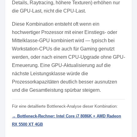
Details, Raytracing, höhere Texturen) erhöhen nur
die GPU-Last, nicht die CPU-Last.
Diese Kombination entsteht oft wenn ein
hochwertiger Prozessor mit einer Einstiegs- oder
Mittelklasse-GPU kombiniert wird — typisch bei
Workstation-CPUs die auch für Gaming genutzt
werden, oder nach einem CPU-Upgrade ohne GPU-
Erneuerung. Eine GPU-Aktualisierung auf die
nächste Leistungsklasse würde die
Prozessorkapazitäten deutlich besser ausnutzen
und die Gesamtleistung spürbar steigern.
Für eine detaillierte Bottleneck-Analyse dieser Kombination:
→ Bottleneck-Rechner: Intel Core i7 8086K + AMD Radeon
RX 5500 XT 4GB