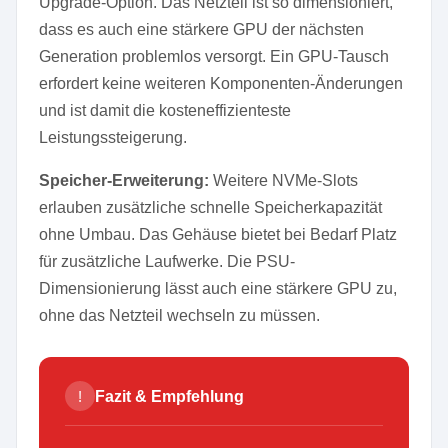
Upgrade-Option. Das Netzteil ist so dimensioniert,
dass es auch eine stärkere GPU der nächsten
Generation problemlos versorgt. Ein GPU-Tausch
erfordert keine weiteren Komponenten-Änderungen
und ist damit die kosteneffizienteste
Leistungssteigerung.
Speicher-Erweiterung:
Weitere NVMe-Slots
erlauben zusätzliche schnelle Speicherkapazität
ohne Umbau. Das Gehäuse bietet bei Bedarf Platz
für zusätzliche Laufwerke. Die PSU-
Dimensionierung lässt auch eine stärkere GPU zu,
ohne das Netzteil wechseln zu müssen.
!
Fazit & Empfehlung