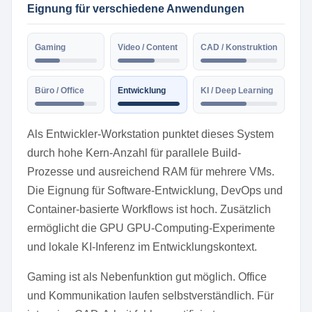
Eignung für verschiedene Anwendungen
Gaming
Video / Content
CAD / Konstruktion
Büro / Office
Entwicklung
KI / Deep Learning
Als Entwickler-Workstation punktet dieses System
durch hohe Kern-Anzahl für parallele Build-
Prozesse und ausreichend RAM für mehrere VMs.
Die Eignung für Software-Entwicklung, DevOps und
Container-basierte Workflows ist hoch. Zusätzlich
ermöglicht die GPU GPU-Computing-Experimente
und lokale KI-Inferenz im Entwicklungskontext.
Gaming ist als Nebenfunktion gut möglich. Office
und Kommunikation laufen selbstverständlich. Für