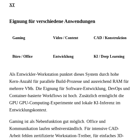
XT
Eignung für verschiedene Anwendungen
Gaming
Video / Content
CAD / Konstruktion
Büro / Office
Entwicklung
KI / Deep Learning
Als Entwickler-Workstation punktet dieses System durch hohe
Kern-Anzahl für parallele Build-Prozesse und ausreichend RAM für
mehrere VMs. Die Eignung für Software-Entwicklung, DevOps und
Container-basierte Workflows ist hoch. Zusätzlich ermöglicht die
GPU GPU-Computing-Experimente und lokale KI-Inferenz im
Entwicklungskontext.
Gaming ist als Nebenfunktion gut möglich. Office und
Kommunikation laufen selbstverständlich. Für intensive CAD-
Arbeit fehlen zertifizierte Workstation-Treiber, für einfaches 3D-