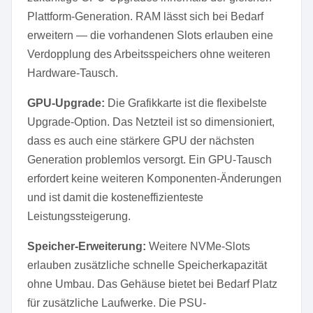
Plattform-Generation. RAM lässt sich bei Bedarf
erweitern — die vorhandenen Slots erlauben eine
Verdopplung des Arbeitsspeichers ohne weiteren
Hardware-Tausch.
GPU-Upgrade:
Die Grafikkarte ist die flexibelste
Upgrade-Option. Das Netzteil ist so dimensioniert,
dass es auch eine stärkere GPU der nächsten
Generation problemlos versorgt. Ein GPU-Tausch
erfordert keine weiteren Komponenten-Änderungen
und ist damit die kosteneffizienteste
Leistungssteigerung.
Speicher-Erweiterung:
Weitere NVMe-Slots
erlauben zusätzliche schnelle Speicherkapazität
ohne Umbau. Das Gehäuse bietet bei Bedarf Platz
für zusätzliche Laufwerke. Die PSU-