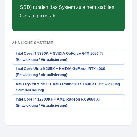
SSD) runden das System zu einem stabilen
Gesamtpaket ab.
ÄHNLICHE SYSTEME
Intel Core i3 9350K + NVIDIA GeForce GTX 1050 Ti
(Entwicklung / Virtualisierung)
Intel Core Ultra 9 285K + NVIDIA GeForce RTX 4080
(Entwicklung / Virtualisierung)
AMD Ryzen 5 7600 + AMD Radeon RX 7600 XT (Entwicklung
/ Virtualisierung)
Intel Core i7 12700KF + AMD Radeon RX 9060 XT
(Entwicklung / Virtualisierung)