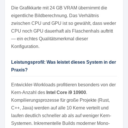
Die Grafikkarte mit 24 GB VRAM übernimmt die
eigentliche Bildberechnung. Das Verhältnis
zwischen CPU und GPU ist so gewählt, dass weder
CPU noch GPU dauerhaft als Flaschenhals auftritt
— ein echtes Qualitätsmerkmal dieser
Konfiguration.
Leistungsprofil: Was leistet dieses System in der
Praxis?
Entwickler-Workloads profitieren besonders von der
Kern-Anzahl des
Intel Core i9 10900
.
Kompilierungsprozesse für große Projekte (Rust,
C++, Java) werden auf alle 10 Kerne verteilt und
laufen deutlich schneller ab als auf weniger Kern-
Systemen. Inkrementelle Builds moderner Mono-