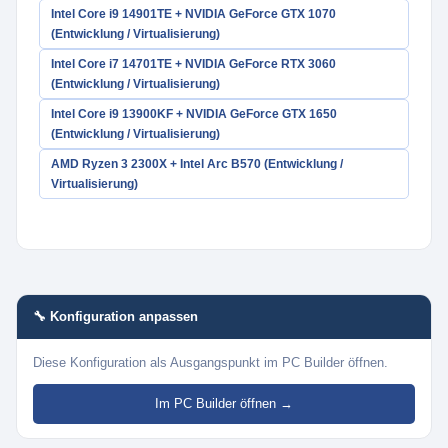
Intel Core i9 14901TE + NVIDIA GeForce GTX 1070
(Entwicklung / Virtualisierung)
Intel Core i7 14701TE + NVIDIA GeForce RTX 3060
(Entwicklung / Virtualisierung)
Intel Core i9 13900KF + NVIDIA GeForce GTX 1650
(Entwicklung / Virtualisierung)
AMD Ryzen 3 2300X + Intel Arc B570 (Entwicklung /
Virtualisierung)
🔧 Konfiguration anpassen
Diese Konfiguration als Ausgangspunkt im PC Builder öffnen.
Im PC Builder öffnen →