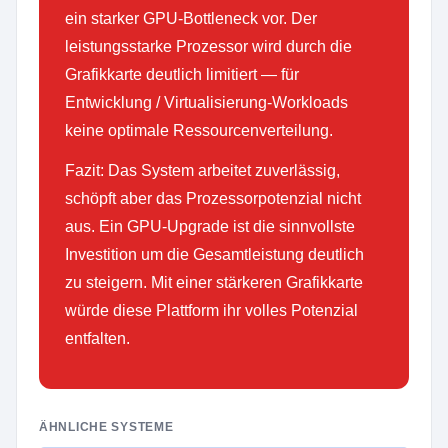
ein starker GPU-Bottleneck vor. Der
leistungsstarke Prozessor wird durch die
Grafikkarte deutlich limitiert — für
Entwicklung / Virtualisierung-Workloads
keine optimale Ressourcenverteilung.
Fazit: Das System arbeitet zuverlässig,
schöpft aber das Prozessorpotenzial nicht
aus. Ein GPU-Upgrade ist die sinnvollste
Investition um die Gesamtleistung deutlich
zu steigern. Mit einer stärkeren Grafikkarte
würde diese Plattform ihr volles Potenzial
entfalten.
ÄHNLICHE SYSTEME