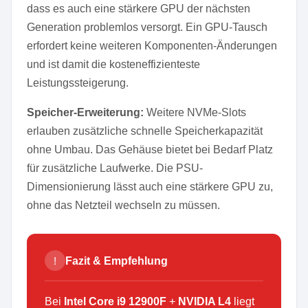
dass es auch eine stärkere GPU der nächsten
Generation problemlos versorgt. Ein GPU-Tausch
erfordert keine weiteren Komponenten-Änderungen
und ist damit die kosteneffizienteste
Leistungssteigerung.
Speicher-Erweiterung:
Weitere NVMe-Slots
erlauben zusätzliche schnelle Speicherkapazität
ohne Umbau. Das Gehäuse bietet bei Bedarf Platz
für zusätzliche Laufwerke. Die PSU-
Dimensionierung lässt auch eine stärkere GPU zu,
ohne das Netzteil wechseln zu müssen.
!
Fazit & Empfehlung
Bei
Intel Core i9 12900F
+
NVIDIA L4
liegt