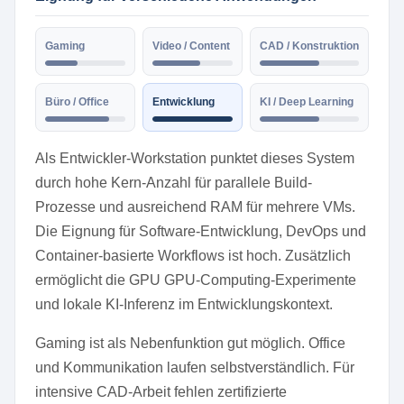
Gaming
Video / Content
CAD / Konstruktion
Büro / Office
Entwicklung
KI / Deep Learning
Als Entwickler-Workstation punktet dieses System
durch hohe Kern-Anzahl für parallele Build-
Prozesse und ausreichend RAM für mehrere VMs.
Die Eignung für Software-Entwicklung, DevOps und
Container-basierte Workflows ist hoch. Zusätzlich
ermöglicht die GPU GPU-Computing-Experimente
und lokale KI-Inferenz im Entwicklungskontext.
Gaming ist als Nebenfunktion gut möglich. Office
und Kommunikation laufen selbstverständlich. Für
intensive CAD-Arbeit fehlen zertifizierte