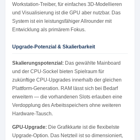
Workstation-Treiber, für einfaches 3D-Modellieren
und Visualisierung ist die GPU aber nutzbar. Das
System ist ein leistungsfähiger Allrounder mit
Entwicklung als primärem Fokus.
Upgrade-Potenzial & Skalierbarkeit
Skalierungspotenzial:
Das gewählte Mainboard
und der CPU-Sockel bieten Spielraum für
zukünftige CPU-Upgrades innerhalb der gleichen
Plattform-Generation. RAM lässt sich bei Bedarf
erweitern — die vorhandenen Slots erlauben eine
Verdopplung des Arbeitsspeichers ohne weiteren
Hardware-Tausch.
GPU-Upgrade:
Die Grafikkarte ist die flexibelste
Upgrade-Option. Das Netzteil ist so dimensioniert,