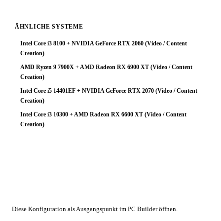
ÄHNLICHE SYSTEME
Intel Core i3 8100 + NVIDIA GeForce RTX 2060 (Video / Content
Creation)
AMD Ryzen 9 7900X + AMD Radeon RX 6900 XT (Video / Content
Creation)
Intel Core i5 14401EF + NVIDIA GeForce RTX 2070 (Video / Content
Creation)
Intel Core i3 10300 + AMD Radeon RX 6600 XT (Video / Content
Creation)
🔧 Konfiguration anpassen
Diese Konfiguration als Ausgangspunkt im PC Builder öffnen.