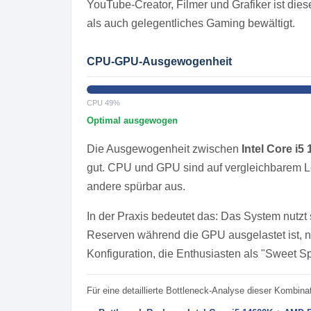
YouTube-Creator, Filmer und Grafiker ist diese
als auch gelegentliches Gaming bewältigt.
CPU-GPU-Ausgewogenheit
CPU 49%
Optimal ausgewogen
Die Ausgewogenheit zwischen
Intel Core i5
gut. CPU und GPU sind auf vergleichbarem 
andere spürbar aus.
In der Praxis bedeutet das: Das System nutzt
Reserven während die GPU ausgelastet ist, n
Konfiguration, die Enthusiasten als "Sweet S
Für eine detaillierte Bottleneck-Analyse dieser Kombinat