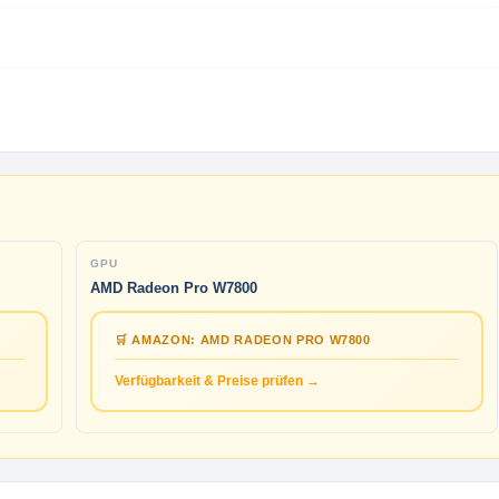
GPU
AMD Radeon Pro W7800
🛒 AMAZON: AMD RADEON PRO W7800
Verfügbarkeit & Preise prüfen →