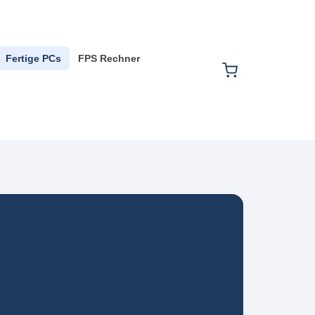
Fertige PCs
FPS Rechner