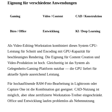
Eignung für verschiedene Anwendungen
Gaming
Video / Content
CAD / Konstruktion
Büro / Office
Entwicklung
KI / Deep Learning
Als Video-Editing-Workstation kombiniert dieses System CPU-
Leistung für Schnitt und Encoding mit GPU-Kapazität für
beschleunigtes Rendering. Die Eignung für Content Creation und
Video-Produktion ist hoch. Gleichzeitig ist das System als
Gelegenheits-Gaming-Plattform nutzbar — die GPU liefert für
aktuelle Spiele ausreichend Leistung.
Für hochauflösende RAW-Foto-Bearbeitung in Lightroom oder
Capture One ist die Kombination gut geeignet. CAD-Nutzung ist
möglich, aber ohne zertifizierte Workstation-Treiber eingeschränkt.
Office und Entwicklung laufen problemlos als Nebennutzung.