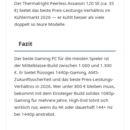
Der Thermalright Peerless Assassin 120 SE (ca. 35
€) bietet das beste Preis-Leistungs-Verhältnis im
Kühlermarkt 2026 — er kühlt besser als viele
doppelt so teure Modelle.
Fazit
Der beste Gaming PC für die meisten Spieler ist
der Mittelklasse-Build zwischen 1.000 und 1.300
€. Er bietet flüssiges 1440p-Gaming, AM5-
Zukunftssicherheit und das beste Preis-Leistungs-
Verhältnis in 2026. Wer unter 800 € bleiben muss,
bekommt mit dem Einsteiger-Build solides 1080p-
Gaming für mehrere Jahre. High-End lohnt sich
wirklich nur, wenn du 4K oder dauerhaft 144+ Hz
bei 1440p anstrebst.