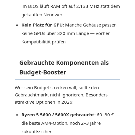
im BIOS läuft RAM oft auf 2.133 MHz statt dem
gekauften Nennwert
Kein Platz für GPU:
Manche Gehäuse passen
keine GPUs über 320 mm Länge — vorher
Kompatibilität prüfen
Gebrauchte Komponenten als
Budget-Booster
Wer sein Budget strecken will, sollte den
Gebrauchtmarkt nicht ignorieren. Besonders
attraktive Optionen in 2026:
Ryzen 5 5600 / 5600X gebraucht:
60–80 € —
die beste AM4-Option, noch 2–3 Jahre
zukunftssicher