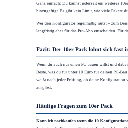
Ganz einfach: Du kannst jederzeit ein weiteres 1
hinzugefügt. Es gibt kein Limit, wie viele Pakete d
Wer den Konfigurator regelmäßig nutzt – zum Beisp
langfristig eher für das Pro-Abo entscheiden. Für d
Fazit: Der 10er Pack lohnt sich fast
Wenn du auch nur einen PC bauen willst und dabei 
Beste, was du für unter 10 Euro für deinen PC-Bau
weißt nach jeder Prüfung, ob deine Konfiguration w
ausgibst.
Häufige Fragen zum 10er Pack
Kann ich nachkaufen wenn die 10 Konfiguratione