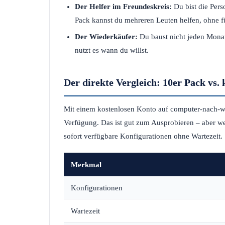
Der Helfer im Freundeskreis:
Du bist die Pers
Pack kannst du mehreren Leuten helfen, ohne f
Der Wiederkäufer:
Du baust nicht jeden Monat 
nutzt es wann du willst.
Der direkte Vergleich: 10er Pack vs.
Mit einem kostenlosen Konto auf computer-nach-wu
Verfügung. Das ist gut zum Ausprobieren – aber wer
sofort verfügbare Konfigurationen ohne Wartezeit.
Merkmal
Konfigurationen
Wartezeit