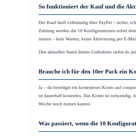
So funktioniert der Kauf und die Akt
Der Kauf läuft vollständig über PayPal – sicher, s
Zahlung werden die 10 Konfigurationen sofort de
nutzen – kein Warten, keine Aktivierung per E-Mail
Den aktuellen Stand deines Guthabens siehst du jed
Brauche ich für den 10er Pack ein K
Ja – du benötigst ein kostenloses Konto auf compu
ist dauerhaft kostenlos. Das Konto ist notwendig, 
Woche noch nutzen kannst.
Was passiert, wenn die 10 Konfigura