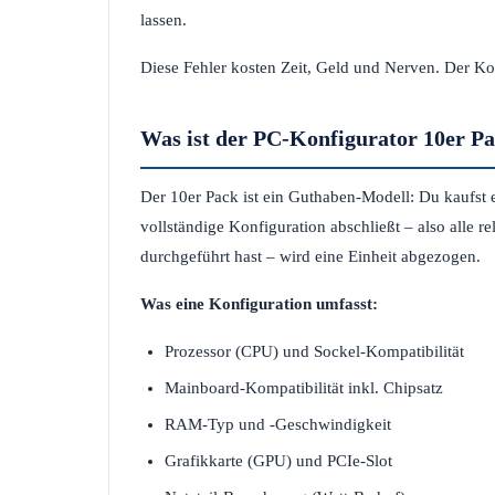
lassen.
Diese Fehler kosten Zeit, Geld und Nerven. Der Ko
Was ist der PC-Konfigurator 10er P
Der 10er Pack ist ein Guthaben-Modell: Du kaufst 
vollständige Konfiguration abschließt – also alle
durchgeführt hast – wird eine Einheit abgezogen.
Was eine Konfiguration umfasst:
Prozessor (CPU) und Sockel-Kompatibilität
Mainboard-Kompatibilität inkl. Chipsatz
RAM-Typ und -Geschwindigkeit
Grafikkarte (GPU) und PCIe-Slot