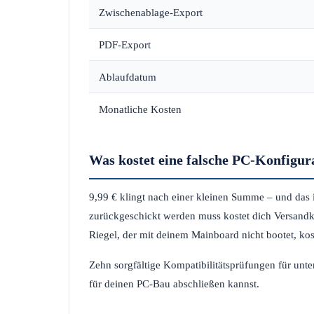
Zwischenablage-Export
PDF-Export
Ablaufdatum
Monatliche Kosten
Was kostet eine falsche PC-Konfigur
9,99 € klingt nach einer kleinen Summe – und das 
zurückgeschickt werden muss kostet dich Versandko
Riegel, der mit deinem Mainboard nicht bootet, ko
Zehn sorgfältige Kompatibilitätsprüfungen für unte
für deinen PC-Bau abschließen kannst.