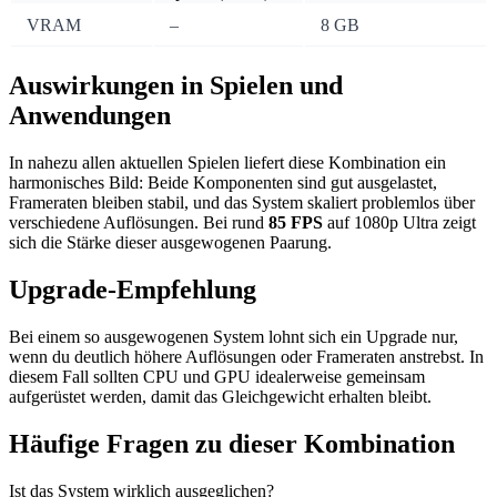
VRAM
–
8 GB
Auswirkungen in Spielen und
Anwendungen
In nahezu allen aktuellen Spielen liefert diese Kombination ein
harmonisches Bild: Beide Komponenten sind gut ausgelastet,
Frameraten bleiben stabil, und das System skaliert problemlos über
verschiedene Auflösungen. Bei rund
85 FPS
auf 1080p Ultra zeigt
sich die Stärke dieser ausgewogenen Paarung.
Upgrade-Empfehlung
Bei einem so ausgewogenen System lohnt sich ein Upgrade nur,
wenn du deutlich höhere Auflösungen oder Frameraten anstrebst. In
diesem Fall sollten CPU und GPU idealerweise gemeinsam
aufgerüstet werden, damit das Gleichgewicht erhalten bleibt.
Häufige Fragen zu dieser Kombination
Ist das System wirklich ausgeglichen?