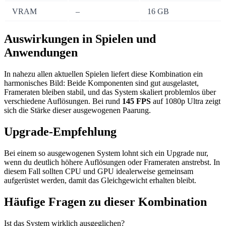
VRAM
–
16 GB
Auswirkungen in Spielen und
Anwendungen
In nahezu allen aktuellen Spielen liefert diese Kombination ein
harmonisches Bild: Beide Komponenten sind gut ausgelastet,
Frameraten bleiben stabil, und das System skaliert problemlos über
verschiedene Auflösungen. Bei rund
145 FPS
auf 1080p Ultra zeigt
sich die Stärke dieser ausgewogenen Paarung.
Upgrade-Empfehlung
Bei einem so ausgewogenen System lohnt sich ein Upgrade nur,
wenn du deutlich höhere Auflösungen oder Frameraten anstrebst. In
diesem Fall sollten CPU und GPU idealerweise gemeinsam
aufgerüstet werden, damit das Gleichgewicht erhalten bleibt.
Häufige Fragen zu dieser Kombination
Ist das System wirklich ausgeglichen?