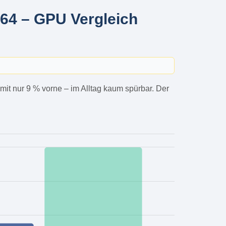
4 – GPU Vergleich
 mit nur 9 % vorne – im Alltag kaum spürbar. Der