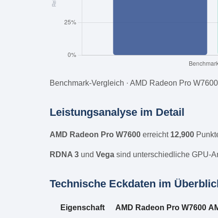
Benchmark-Vergleich · AMD Radeon Pro W7600
Leistungsanalyse im Detail
AMD Radeon Pro W7600
erreicht
12,900
Punkt
RDNA 3
und
Vega
sind unterschiedliche GPU-Arc
Technische Eckdaten im Überblic
Eigenschaft
AMD Radeon Pro W7600
AM