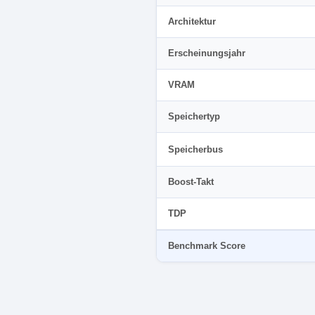
Architektur
Erscheinungsjahr
VRAM
Speichertyp
Speicherbus
Boost-Takt
TDP
Benchmark Score