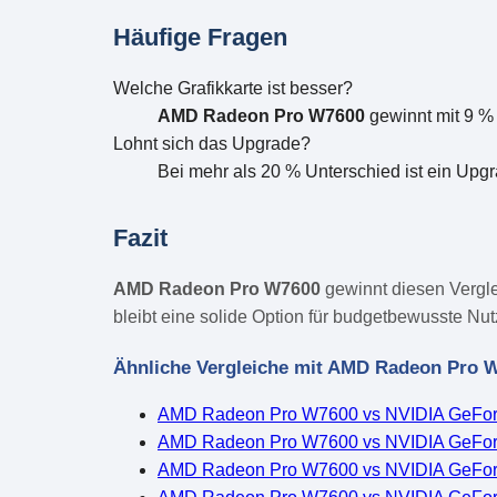
Häufige Fragen
Welche Grafikkarte ist besser?
AMD Radeon Pro W7600
gewinnt mit 9 %
Lohnt sich das Upgrade?
Bei mehr als 20 % Unterschied ist ein Upgr
Fazit
AMD Radeon Pro W7600
gewinnt diesen Vergle
bleibt eine solide Option für budgetbewusste Nut
Ähnliche Vergleiche mit AMD Radeon Pro 
AMD Radeon Pro W7600 vs NVIDIA GeFo
AMD Radeon Pro W7600 vs NVIDIA GeFo
AMD Radeon Pro W7600 vs NVIDIA GeFor