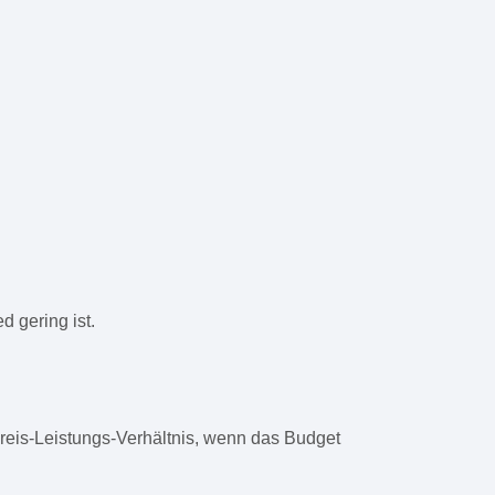
 gering ist.
Preis-Leistungs-Verhältnis, wenn das Budget