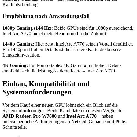
Kaufentscheidung.
Empfehlung nach Anwendungsfall
1080p Gaming (144 Hz):
Beide GPUs sind für 1080p ausreichend.
Intel Arc A770 bietet mehr Headroom für die Zukunft.
1440p Gaming:
Hier zeigt Intel Arc A770 seinen Vorteil deutlicher.
Für 1440p mit hohen Details ist die stärkere Karte die bessere
Langzeitinvestition.
4K Gaming:
Für komfortables 4K Gaming mit hohen Details
empfiehlt sich die leistungsstärkere Karte – Intel Arc A770.
Einbau, Kompatibilität und
Systemanforderungen
Vor dem Kauf einer neuen GPU lohnt sich ein Blick auf die
Systemanforderungen. Beide Kandidaten in diesem Vergleich –
AMD Radeon Pro W7600
und
Intel Arc A770
– haben
unterschiedliche Anforderungen an Netzteil, Gehäuse und PCIe-
Schnittstelle.