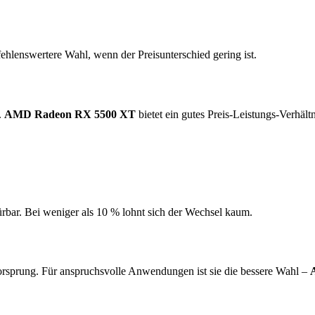
ehlenswertere Wahl, wenn der Preisunterschied gering ist.
.
AMD Radeon RX 5500 XT
bietet ein gutes Preis-Leistungs-Verhält
ürbar. Bei weniger als 10 % lohnt sich der Wechsel kaum.
rsprung. Für anspruchsvolle Anwendungen ist sie die bessere Wahl –