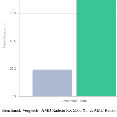
Benchmark-Vergleich · AMD Radeon RX 5500 XT vs AMD Radeon 