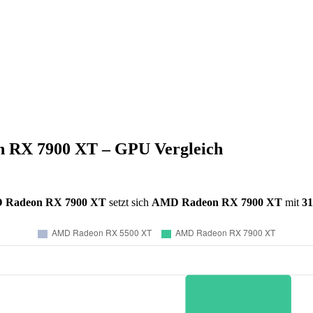
 RX 7900 XT – GPU Vergleich
 Radeon RX 7900 XT
setzt sich
AMD Radeon RX 7900 XT
mit
3