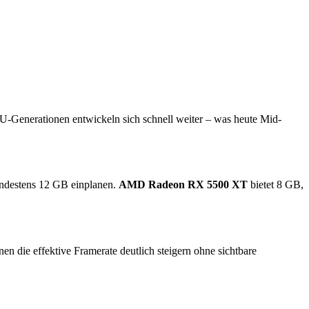
PU-Generationen entwickeln sich schnell weiter – was heute Mid-
indestens 12 GB einplanen.
AMD Radeon RX 5500 XT
bietet 8 GB,
die effektive Framerate deutlich steigern ohne sichtbare