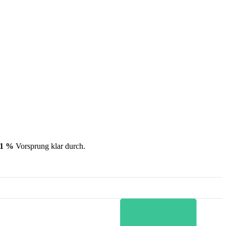
11 %
Vorsprung klar durch.