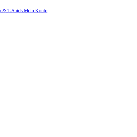
 & T-Shirts
Mein Konto