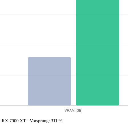
RX 7900 XT · Vorsprung: 311 %