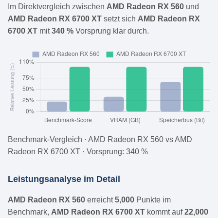
Im Direktvergleich zwischen
AMD Radeon RX 560
und
AMD Radeon RX 6700 XT
setzt sich
AMD Radeon RX
6700 XT
mit
340 %
Vorsprung klar durch.
Benchmark-Vergleich · AMD Radeon RX 560 vs AMD
Radeon RX 6700 XT · Vorsprung: 340 %
Leistungsanalyse im Detail
AMD Radeon RX 560
erreicht
5,000
Punkte im
Benchmark,
AMD Radeon RX 6700 XT
kommt auf
22,000