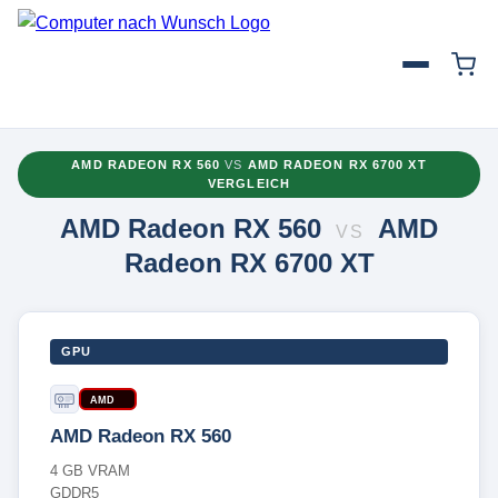
AMD RADEON RX 560
VS
AMD RADEON RX 6700 XT
VERGLEICH
AMD Radeon RX 560
AMD
VS
Radeon RX 6700 XT
GPU
AMD
AMD Radeon RX 560
4 GB VRAM
GDDR5