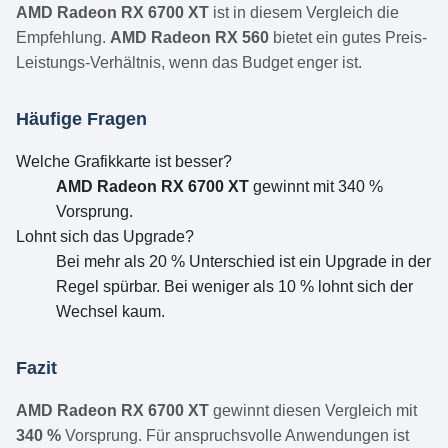
AMD Radeon RX 6700 XT
ist in diesem Vergleich die
Empfehlung.
AMD Radeon RX 560
bietet ein gutes Preis-
Leistungs-Verhältnis, wenn das Budget enger ist.
Häufige Fragen
Welche Grafikkarte ist besser?
AMD Radeon RX 6700 XT
gewinnt mit 340 %
Vorsprung.
Lohnt sich das Upgrade?
Bei mehr als 20 % Unterschied ist ein Upgrade in der
Regel spürbar. Bei weniger als 10 % lohnt sich der
Wechsel kaum.
Fazit
AMD Radeon RX 6700 XT
gewinnt diesen Vergleich mit
340 %
Vorsprung. Für anspruchsvolle Anwendungen ist