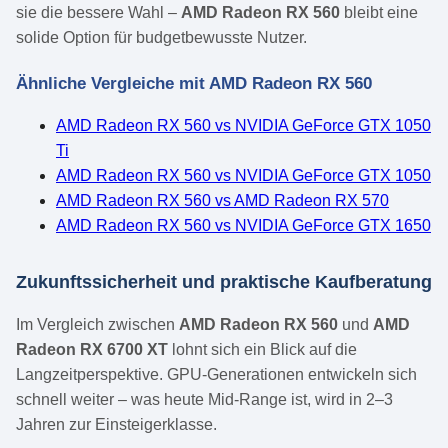
sie die bessere Wahl –
AMD Radeon RX 560
bleibt eine
solide Option für budgetbewusste Nutzer.
Ähnliche Vergleiche mit AMD Radeon RX 560
AMD Radeon RX 560 vs NVIDIA GeForce GTX 1050
Ti
AMD Radeon RX 560 vs NVIDIA GeForce GTX 1050
AMD Radeon RX 560 vs AMD Radeon RX 570
AMD Radeon RX 560 vs NVIDIA GeForce GTX 1650
Zukunftssicherheit und praktische Kaufberatung
Im Vergleich zwischen
AMD Radeon RX 560
und
AMD
Radeon RX 6700 XT
lohnt sich ein Blick auf die
Langzeitperspektive. GPU-Generationen entwickeln sich
schnell weiter – was heute Mid-Range ist, wird in 2–3
Jahren zur Einsteigerklasse.