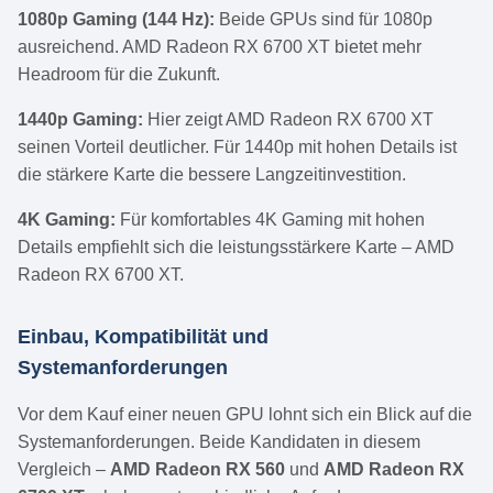
1080p Gaming (144 Hz):
Beide GPUs sind für 1080p
ausreichend. AMD Radeon RX 6700 XT bietet mehr
Headroom für die Zukunft.
1440p Gaming:
Hier zeigt AMD Radeon RX 6700 XT
seinen Vorteil deutlicher. Für 1440p mit hohen Details ist
die stärkere Karte die bessere Langzeitinvestition.
4K Gaming:
Für komfortables 4K Gaming mit hohen
Details empfiehlt sich die leistungsstärkere Karte – AMD
Radeon RX 6700 XT.
Einbau, Kompatibilität und
Systemanforderungen
Vor dem Kauf einer neuen GPU lohnt sich ein Blick auf die
Systemanforderungen. Beide Kandidaten in diesem
Vergleich –
AMD Radeon RX 560
und
AMD Radeon RX