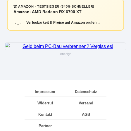
🏆 AMAZON · TESTSIEGER (340% SCHNELLER)
Amazon: AMD Radeon RX 6700 XT
Verfügbarkeit & Preise auf Amazon prüfen →
Anzeige
Impressum
Datenschutz
Widerruf
Versand
Kontakt
AGB
Partner