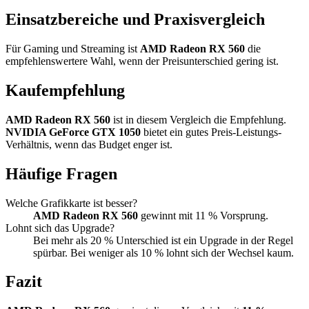
Einsatzbereiche und Praxisvergleich
Für Gaming und Streaming ist
AMD Radeon RX 560
die
empfehlenswertere Wahl, wenn der Preisunterschied gering ist.
Kaufempfehlung
AMD Radeon RX 560
ist in diesem Vergleich die Empfehlung.
NVIDIA GeForce GTX 1050
bietet ein gutes Preis-Leistungs-
Verhältnis, wenn das Budget enger ist.
Häufige Fragen
Welche Grafikkarte ist besser?
AMD Radeon RX 560
gewinnt mit 11 % Vorsprung.
Lohnt sich das Upgrade?
Bei mehr als 20 % Unterschied ist ein Upgrade in der Regel
spürbar. Bei weniger als 10 % lohnt sich der Wechsel kaum.
Fazit