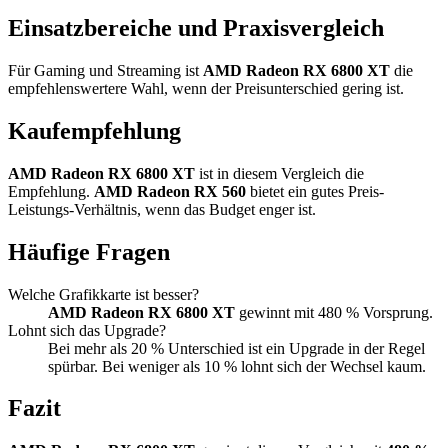
Einsatzbereiche und Praxisvergleich
Für Gaming und Streaming ist
AMD Radeon RX 6800 XT
die
empfehlenswertere Wahl, wenn der Preisunterschied gering ist.
Kaufempfehlung
AMD Radeon RX 6800 XT
ist in diesem Vergleich die
Empfehlung.
AMD Radeon RX 560
bietet ein gutes Preis-
Leistungs-Verhältnis, wenn das Budget enger ist.
Häufige Fragen
Welche Grafikkarte ist besser?
AMD Radeon RX 6800 XT
gewinnt mit 480 % Vorsprung.
Lohnt sich das Upgrade?
Bei mehr als 20 % Unterschied ist ein Upgrade in der Regel
spürbar. Bei weniger als 10 % lohnt sich der Wechsel kaum.
Fazit