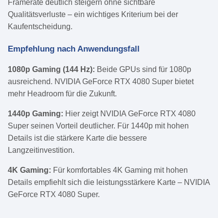
Framerate deutlich steigern ohne sichtbare
Qualitätsverluste – ein wichtiges Kriterium bei der
Kaufentscheidung.
Empfehlung nach Anwendungsfall
1080p Gaming (144 Hz):
Beide GPUs sind für 1080p
ausreichend. NVIDIA GeForce RTX 4080 Super bietet
mehr Headroom für die Zukunft.
1440p Gaming:
Hier zeigt NVIDIA GeForce RTX 4080
Super seinen Vorteil deutlicher. Für 1440p mit hohen
Details ist die stärkere Karte die bessere
Langzeitinvestition.
4K Gaming:
Für komfortables 4K Gaming mit hohen
Details empfiehlt sich die leistungsstärkere Karte – NVIDIA
GeForce RTX 4080 Super.