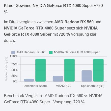
Klarer Gewinner
NVIDIA GeForce RTX 4080 Super +720
%
Im Direktvergleich zwischen
AMD Radeon RX 560
und
NVIDIA GeForce RTX 4080 Super
setzt sich
NVIDIA
GeForce RTX 4080 Super
mit
720 %
Vorsprung klar
durch.
Benchmark-Vergleich · AMD Radeon RX 560 vs NVIDIA
GeForce RTX 4080 Super · Vorsprung: 720 %