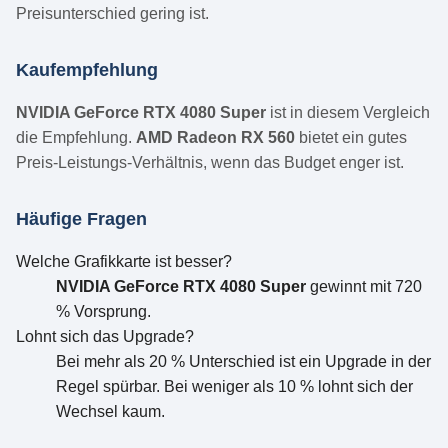
Preisunterschied gering ist.
Kaufempfehlung
NVIDIA GeForce RTX 4080 Super
ist in diesem Vergleich
die Empfehlung.
AMD Radeon RX 560
bietet ein gutes
Preis-Leistungs-Verhältnis, wenn das Budget enger ist.
Häufige Fragen
Welche Grafikkarte ist besser?
NVIDIA GeForce RTX 4080 Super
gewinnt mit 720
% Vorsprung.
Lohnt sich das Upgrade?
Bei mehr als 20 % Unterschied ist ein Upgrade in der
Regel spürbar. Bei weniger als 10 % lohnt sich der
Wechsel kaum.