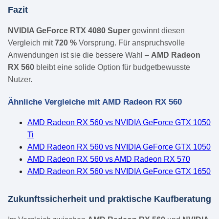
Fazit
NVIDIA GeForce RTX 4080 Super
gewinnt diesen
Vergleich mit
720 %
Vorsprung. Für anspruchsvolle
Anwendungen ist sie die bessere Wahl –
AMD Radeon
RX 560
bleibt eine solide Option für budgetbewusste
Nutzer.
Ähnliche Vergleiche mit AMD Radeon RX 560
AMD Radeon RX 560 vs NVIDIA GeForce GTX 1050
Ti
AMD Radeon RX 560 vs NVIDIA GeForce GTX 1050
AMD Radeon RX 560 vs AMD Radeon RX 570
AMD Radeon RX 560 vs NVIDIA GeForce GTX 1650
Zukunftssicherheit und praktische Kaufberatung