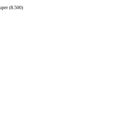
per (8.500)