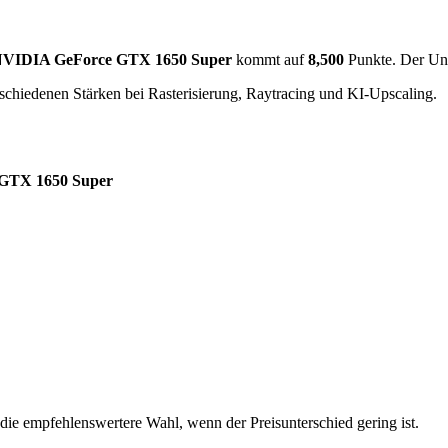
VIDIA GeForce GTX 1650 Super
kommt auf
8,500
Punkte. Der Unt
schiedenen Stärken bei Rasterisierung, Raytracing und KI-Upscaling.
GTX 1650 Super
die empfehlenswertere Wahl, wenn der Preisunterschied gering ist.