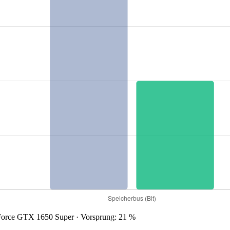
rce GTX 1650 Super · Vorsprung: 21 %