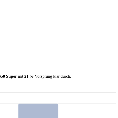
50 Super
mit
21 %
Vorsprung klar durch.