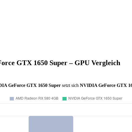
rce GTX 1650 Super – GPU Vergleich
IA GeForce GTX 1650 Super
setzt sich
NVIDIA GeForce GTX 16