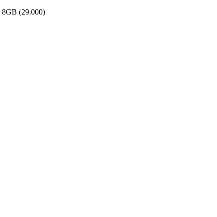
 8GB (29.000)