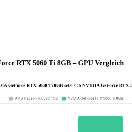
rce RTX 5060 Ti 8GB – GPU Vergleich
IA GeForce RTX 5060 Ti 8GB
setzt sich
NVIDIA GeForce RTX 5