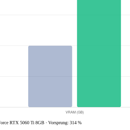
rce RTX 5060 Ti 8GB · Vorsprung: 314 %