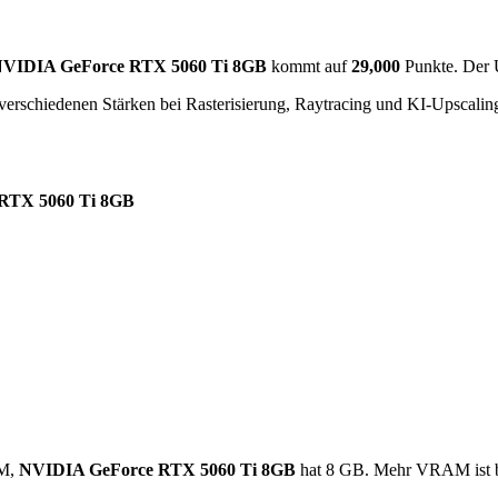
VIDIA GeForce RTX 5060 Ti 8GB
kommt auf
29,000
Punkte. Der 
verschiedenen Stärken bei Rasterisierung, Raytracing und KI-Upscalin
RTX 5060 Ti 8GB
M,
NVIDIA GeForce RTX 5060 Ti 8GB
hat 8 GB. Mehr VRAM ist b