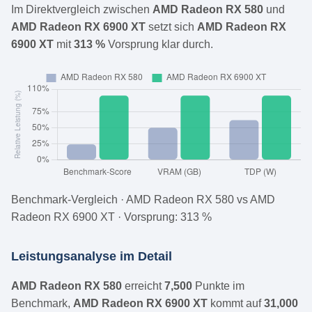
Im Direktvergleich zwischen
AMD Radeon RX 580
und
AMD Radeon RX 6900 XT
setzt sich
AMD Radeon RX
6900 XT
mit
313 %
Vorsprung klar durch.
Benchmark-Vergleich · AMD Radeon RX 580 vs AMD
Radeon RX 6900 XT · Vorsprung: 313 %
Leistungsanalyse im Detail
AMD Radeon RX 580
erreicht
7,500
Punkte im
Benchmark,
AMD Radeon RX 6900 XT
kommt auf
31,000