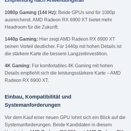
Empfehlung nach Anwendungsfall
1080p Gaming (144 Hz):
Beide GPUs sind für 1080p
ausreichend. AMD Radeon RX 6900 XT bietet mehr
Headroom für die Zukunft.
1440p Gaming:
Hier zeigt AMD Radeon RX 6900 XT
seinen Vorteil deutlicher. Für 1440p mit hohen Details ist
die stärkere Karte die bessere Langzeitinvestition.
4K Gaming:
Für komfortables 4K Gaming mit hohen
Details empfiehlt sich die leistungsstärkere Karte – AMD
Radeon RX 6900 XT.
Einbau, Kompatibilität und
Systemanforderungen
Vor dem Kauf einer neuen GPU lohnt sich ein Blick auf die
Systemanforderungen. Beide Kandidaten in diesem