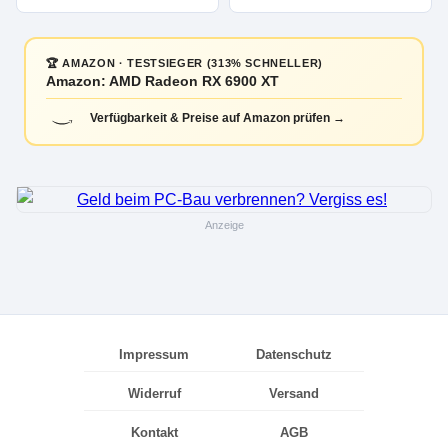
🏆 AMAZON · TESTSIEGER (313% SCHNELLER)
Amazon: AMD Radeon RX 6900 XT
Verfügbarkeit & Preise auf Amazon prüfen →
Anzeige
Impressum
Datenschutz
Widerruf
Versand
Kontakt
AGB