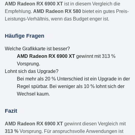
AMD Radeon RX 6900 XT
ist in diesem Vergleich die
Empfehlung.
AMD Radeon RX 580
bietet ein gutes Preis-
Leistungs-Verhältnis, wenn das Budget enger ist.
Häufige Fragen
Welche Grafikkarte ist besser?
AMD Radeon RX 6900 XT
gewinnt mit 313 %
Vorsprung.
Lohnt sich das Upgrade?
Bei mehr als 20 % Unterschied ist ein Upgrade in der
Regel spürbar. Bei weniger als 10 % lohnt sich der
Wechsel kaum.
Fazit
AMD Radeon RX 6900 XT
gewinnt diesen Vergleich mit
313 %
Vorsprung. Für anspruchsvolle Anwendungen ist