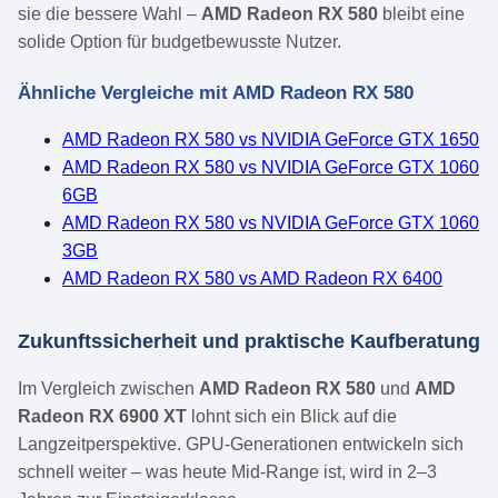
sie die bessere Wahl –
AMD Radeon RX 580
bleibt eine
solide Option für budgetbewusste Nutzer.
Ähnliche Vergleiche mit AMD Radeon RX 580
AMD Radeon RX 580 vs NVIDIA GeForce GTX 1650
AMD Radeon RX 580 vs NVIDIA GeForce GTX 1060
6GB
AMD Radeon RX 580 vs NVIDIA GeForce GTX 1060
3GB
AMD Radeon RX 580 vs AMD Radeon RX 6400
Zukunftssicherheit und praktische Kaufberatung
Im Vergleich zwischen
AMD Radeon RX 580
und
AMD
Radeon RX 6900 XT
lohnt sich ein Blick auf die
Langzeitperspektive. GPU-Generationen entwickeln sich
schnell weiter – was heute Mid-Range ist, wird in 2–3