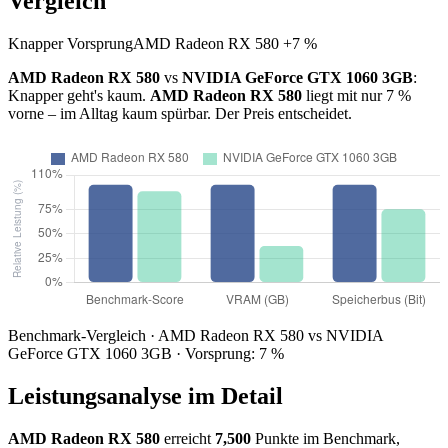
Vergleich
Knapper Vorsprung
AMD Radeon RX 580 +7 %
AMD Radeon RX 580
vs
NVIDIA GeForce GTX 1060 3GB
:
Knapper geht's kaum.
AMD Radeon RX 580
liegt mit nur 7 %
vorne – im Alltag kaum spürbar. Der Preis entscheidet.
Benchmark-Vergleich · AMD Radeon RX 580 vs NVIDIA
GeForce GTX 1060 3GB · Vorsprung: 7 %
Leistungsanalyse im Detail
AMD Radeon RX 580
erreicht
7,500
Punkte im Benchmark,