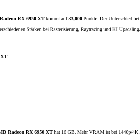
Radeon RX 6950 XT
kommt auf
33,000
Punkte. Der Unterschied bet
erschiedenen Stärken bei Rasterisierung, Raytracing und KI-Upscaling
 XT
D Radeon RX 6950 XT
hat 16 GB. Mehr VRAM ist bei 1440p/4K, 