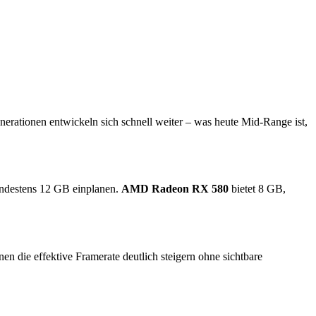
nerationen entwickeln sich schnell weiter – was heute Mid-Range ist,
indestens 12 GB einplanen.
AMD Radeon RX 580
bietet 8 GB,
die effektive Framerate deutlich steigern ohne sichtbare