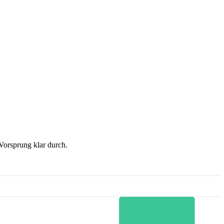
orsprung klar durch.