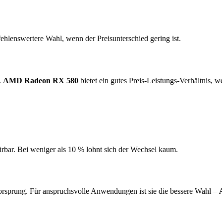
ehlenswertere Wahl, wenn der Preisunterschied gering ist.
.
AMD Radeon RX 580
bietet ein gutes Preis-Leistungs-Verhältnis, w
ürbar. Bei weniger als 10 % lohnt sich der Wechsel kaum.
rsprung. Für anspruchsvolle Anwendungen ist sie die bessere Wahl –