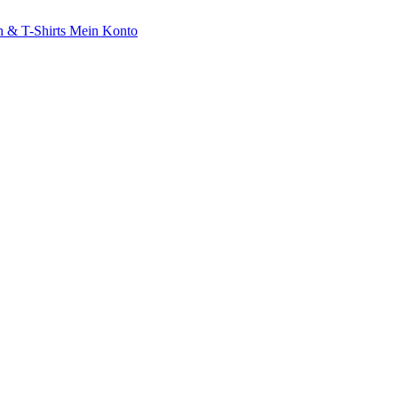
 & T-Shirts
Mein Konto