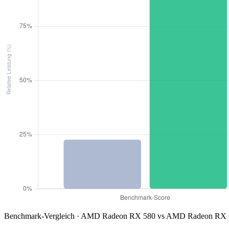
Benchmark-Vergleich · AMD Radeon RX 580 vs AMD Radeon RX 6