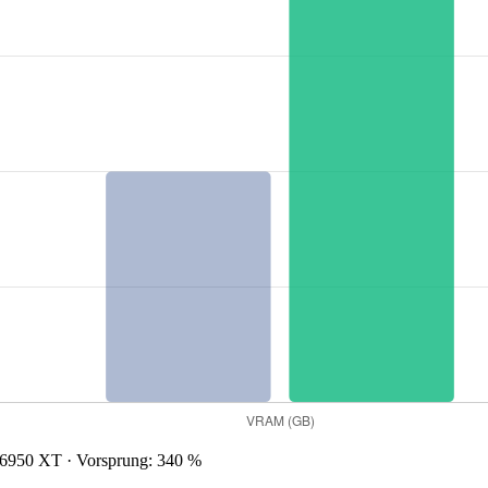
950 XT · Vorsprung: 340 %