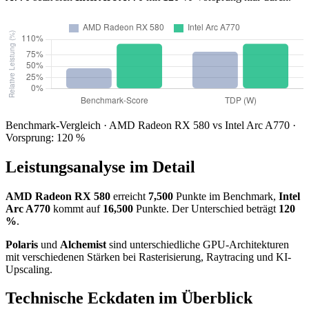
Benchmark-Vergleich · AMD Radeon RX 580 vs Intel Arc A770 ·
Vorsprung: 120 %
Leistungsanalyse im Detail
AMD Radeon RX 580
erreicht
7,500
Punkte im Benchmark,
Intel
Arc A770
kommt auf
16,500
Punkte. Der Unterschied beträgt
120
%
.
Polaris
und
Alchemist
sind unterschiedliche GPU-Architekturen
mit verschiedenen Stärken bei Rasterisierung, Raytracing und KI-
Upscaling.
Technische Eckdaten im Überblick