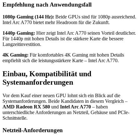
Empfehlung nach Anwendungsfall
1080p Gaming (144 Hz):
Beide GPUs sind für 1080p ausreichend.
Intel Arc A770 bietet mehr Headroom für die Zukunft.
1440p Gaming:
Hier zeigt Intel Arc A770 seinen Vorteil deutlicher.
Für 1440p mit hohen Details ist die stärkere Karte die bessere
Langzeitinvestition.
4K Gaming:
Für komfortables 4K Gaming mit hohen Details
empfiehlt sich die leistungsstärkere Karte – Intel Arc A770.
Einbau, Kompatibilität und
Systemanforderungen
Vor dem Kauf einer neuen GPU lohnt sich ein Blick auf die
Systemanforderungen. Beide Kandidaten in diesem Vergleich –
AMD Radeon RX 580
und
Intel Arc A770
– haben
unterschiedliche Anforderungen an Netzteil, Gehäuse und PCIe-
Schnittstelle.
Netzteil-Anforderungen