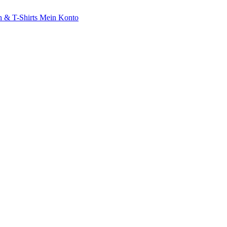
 & T-Shirts
Mein Konto