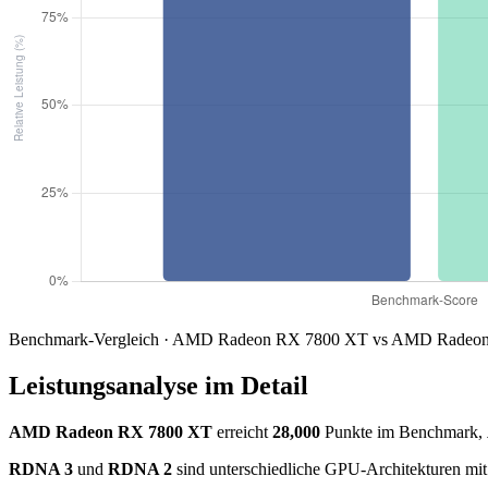
Benchmark-Vergleich · AMD Radeon RX 7800 XT vs AMD Radeon 
Leistungsanalyse im Detail
AMD Radeon RX 7800 XT
erreicht
28,000
Punkte im Benchmark,
RDNA 3
und
RDNA 2
sind unterschiedliche GPU-Architekturen mit 