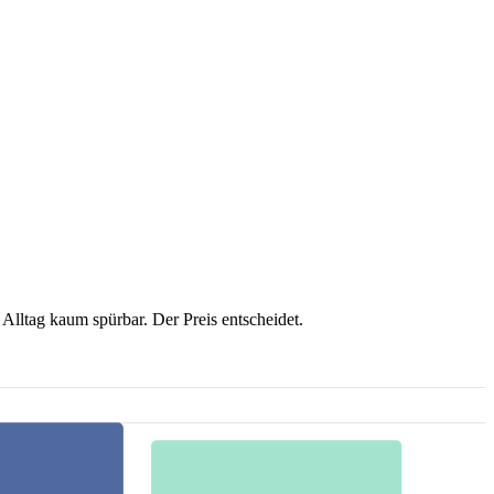
 Alltag kaum spürbar. Der Preis entscheidet.