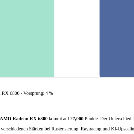
RX 6800 · Vorsprung: 4 %
AMD Radeon RX 6800
kommt auf
27,000
Punkte. Der Unterschied 
verschiedenen Stärken bei Rasterisierung, Raytracing und KI-Upscalin