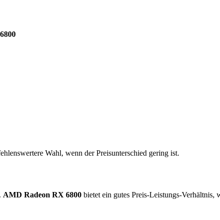
6800
ehlenswertere Wahl, wenn der Preisunterschied gering ist.
.
AMD Radeon RX 6800
bietet ein gutes Preis-Leistungs-Verhältnis,