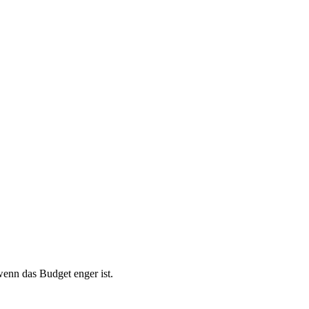
 wenn das Budget enger ist.